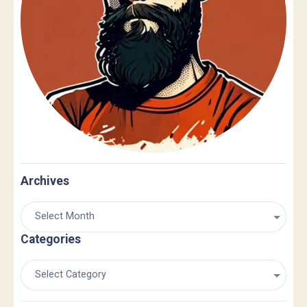
Archives
Categories