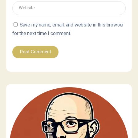
Save my name, email, and website in this browser
for the next time I comment.