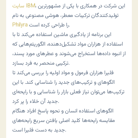
، این شرکت در همکاری با یکی از مشهورترین
سایت IBM
تولیدکنندگان ترکیبات معطر، هوشی مصنوعی‌ به نام
را طراحی کرده است.
Philyra
این برنامه از یادگیری ماشین استفاده می‌کند تا با
استفاده از هزاران مواد تشکیل‌دهنده، الگوریتم‌هایی که
از انبوه داده‌ها استخراج می‌شوند و عطرهای مورد پسند،
ترکیبی منحصر به فرد بسازد.
فلیرا هزاران فرمول و مواد اولیه را بررسی می‌کند تا
الگوهای و ترکیب‌های جدید را شناسایی کند. با این
ترکیب‌ها می‌توان نیاز فعلی بازار را شناسایی و با رایحه‌ای
جدید آن خلاء را پر کرد.
الگوهای استفاده انسان و نحوه پاسخ افراد هنگام
مقایسه رایحه‌ها کلید اصلی یافتن سریع رایحه‌های
جدید به دست فلیرا است.