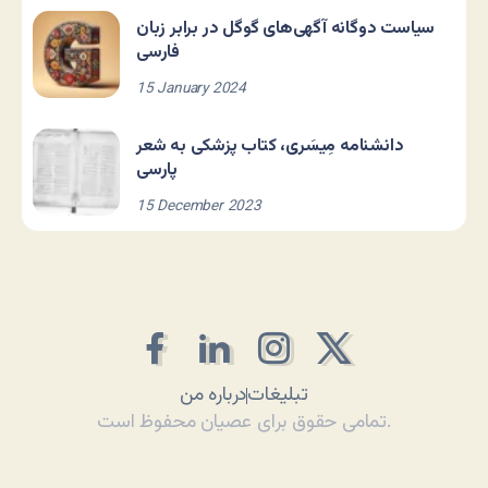
سیاست دوگانه آگهی‌های گوگل در برابر زبان
فارسی
15 January 2024
دانشنامه مِیسَری، کتاب پزشکی به شعر
پارسی
15 December 2023
تبلیغات
درباره من
تمامی حقوق برای عصیان محفوظ است.