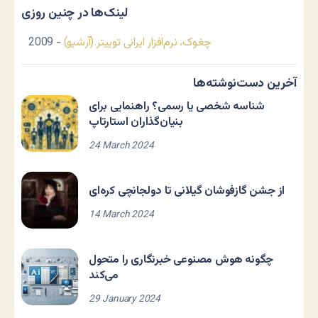
لینک‌ها در چنین روزی
چغوک، نرم‌افزار ایرانی توییتر (آرشیو)
- 2009
آخرین دست‌نوشته‌ها
شناسه شخصی یا رسمی؟ راهنمایی برای
بنیان‌گذاران استارتاپ
24 March 2024
از جشن گازفوشان گیلانی تا دولجانچی کره‌ای
14 March 2024
چگونه هوش مصنوعی خبرنگاری را متحول
می‌کند
29 January 2024