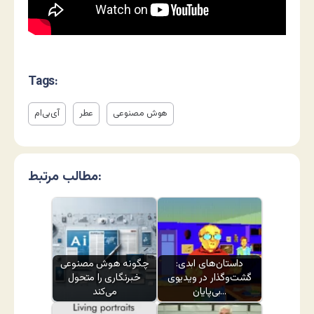
Tags:
هوش مصنوعی
عطر
آی‌بی‌ام
مطالب مرتبط:
داستان‌های ابدی:
چگونه هوش مصنوعی
گشت‌وگذار در ویدیوی
خبرنگاری را متحول
بی‌پایان…
می‌کند