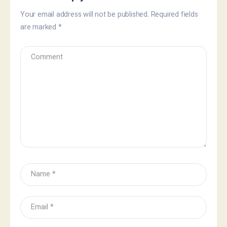
Your email address will not be published.
Required fields
are marked
*