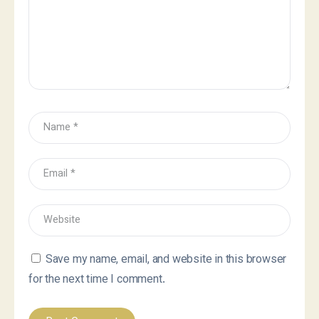
Save my name, email, and website in this browser
for the next time I comment.