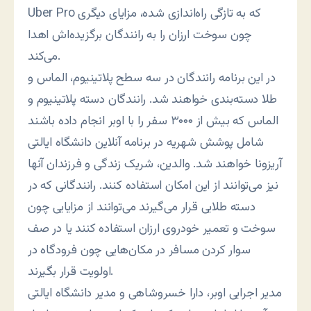
Uber Pro که به تازگی راه‌اندازی شده، مزایای دیگری
چون سوخت ارزان را به رانندگان برگزیده‌اش اهدا
می‌کند.
در این برنامه رانندگان در سه سطح پلاتینیوم، الماس و
طلا دسته‌بندی خواهند شد. رانندگان دسته پلاتینیوم و
الماس که بیش از ۳۰۰۰ سفر را با اوبر انجام داده باشند
شامل پوشش شهریه در برنامه آنلاین دانشگاه ایالتی
آریزونا خواهند شد. والدین، شریک زندگی و فرزندان آنها
نیز می‌توانند از این امکان استفاده کنند. رانندگانی که در
دسته طلایی قرار می‌گیرند می‌توانند از مزایایی چون
سوخت و تعمیر خودروی ارزان استفاده کنند یا در صف
سوار کردن مسافر در مکان‌هایی چون فرودگاه در
اولویت قرار بگیرند.
مدیر اجرایی اوبر، دارا خسروشاهی و مدیر دانشگاه ایالتی