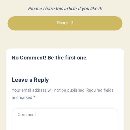
Please share this article if you like it!
Share It!
No Comment! Be the first one.
Leave a Reply
Your email address will not be published.
Required fields
are marked
*