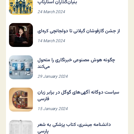
بنیان‌گذاران استارتاپ
24 March 2024
از جشن گازفوشان گیلانی تا دولجانچی کره‌ای
14 March 2024
چگونه هوش مصنوعی خبرنگاری را متحول
می‌کند
29 January 2024
سیاست دوگانه آگهی‌های گوگل در برابر زبان
فارسی
15 January 2024
دانشنامه مِیسَری، کتاب پزشکی به شعر
پارسی