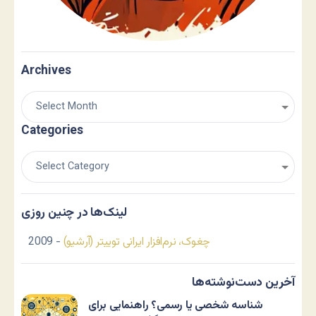
Archives
Categories
لینک‌ها در چنین روزی
چغوک، نرم‌افزار ایرانی توییتر (آرشیو)
- 2009
آخرین دست‌نوشته‌ها
شناسه شخصی یا رسمی؟ راهنمایی برای