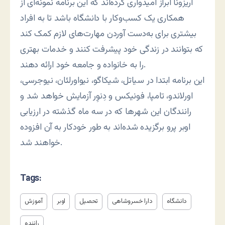
آریزونا ابراز امیدواری کرده‌اند که این برنامه نمونه‌ای از
همکاری یک کسب‌وکار با دانشگاه باشد تا به افراد
بیشتری برای به‌دست آوردن مهارت‌های لازم کمک کند
که بتوانند در زندگی خود پیشرفت کنند و خدمات بهتری
را به خانواده و جامعه خود ارائه دهند.
این برنامه ابتدا در سیاتل، شیکاگو، نیواورلئان، نیوجرسی،
اورلاندو، تامپا، فونیکس و دِنوِر آزمایش خواهد شد و
رانندگان این شهرها که در سه ماه گذشته در ارزیابی
اوبر پرو برگزیده شده‌اند به طور خودکار به آن افزوده
خواهند شد.
Tags:
دانشگاه
دارا خسروشاهی
تحصیل
اوبر
آموزش
راننده