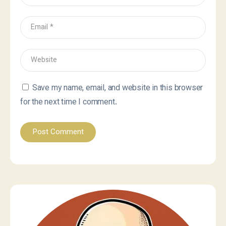
Save my name, email, and website in this browser
for the next time I comment.