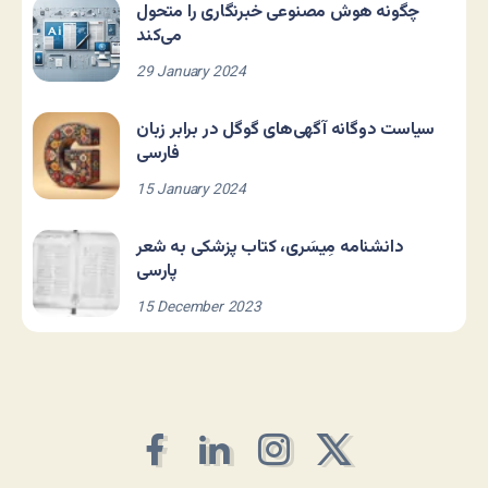
چگونه هوش مصنوعی خبرنگاری را متحول
می‌کند
29 January 2024
سیاست دوگانه آگهی‌های گوگل در برابر زبان
فارسی
15 January 2024
دانشنامه مِیسَری، کتاب پزشکی به شعر
پارسی
15 December 2023