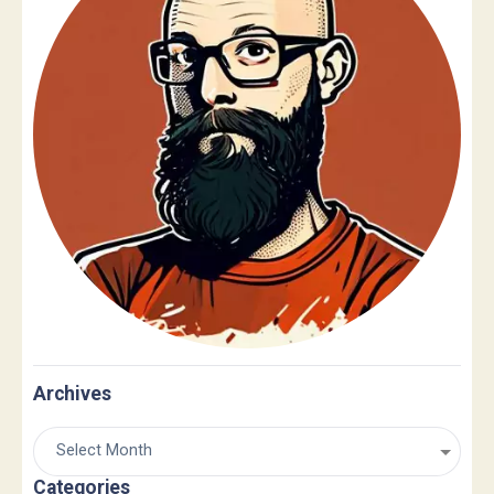
Archives
Categories