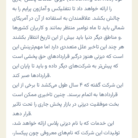
را ارائه خواهد داد تا نتفلیکس و آمازون پرایم را به
چالش بکشد. علاقمندان به استفاده از آن در آمریکای
شمالی باید تا ماه نوامبر منتظر بمانند و کاربران کشورها
و مناطق دیگر دنیا باید بیش از این تاریخ انتظار بکشند.
هر چند این تاخیر علل متعددی دارد اما مهم‌ترینش این
است که دیزنی هنوز درگیر قراردادهای حق پخشی است
که پیش‌تر به شرکت‌های دیگر داده و باید تا پایان این
قراردادها صبر کند.
این شرکت گفته که ۴ سال طول می‌کشد تا برخی از این
قراردادها به اتمام برسند. چنین تاخیری ممکن است
بخت موفقیت دیزنی در بازار پخش جاری را تحت تاثیر
قرار دهد.
این خدمات که با نام دیزنی پلاس ارائه خواهد شد،
تولیدات این شرکت که نام‌های معروفی چون پیکسار،