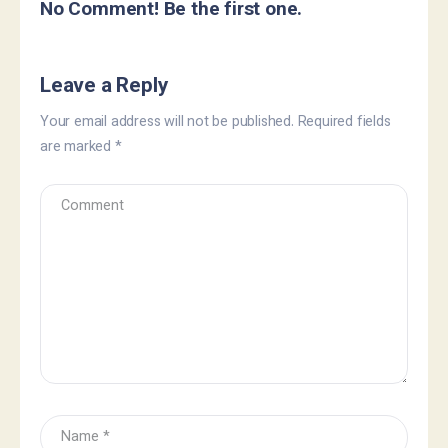
No Comment! Be the first one.
Leave a Reply
Your email address will not be published.
Required fields
are marked
*