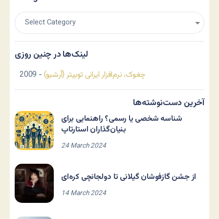
لینک‌ها در چنین روزی
چغوک، نرم‌افزار ایرانی توییتر (آرشیو)
- 2009
آخرین دست‌نوشته‌ها
شناسه شخصی یا رسمی؟ راهنمایی برای
بنیان‌گذاران استارتاپ
24 March 2024
از جشن گازفوشان گیلانی تا دولجانچی کره‌ای
14 March 2024