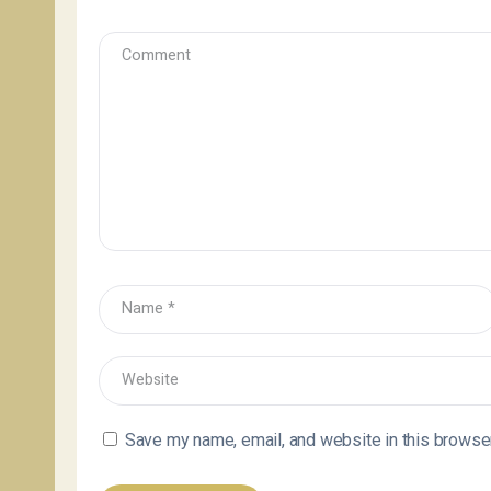
Save my name, email, and website in this browser