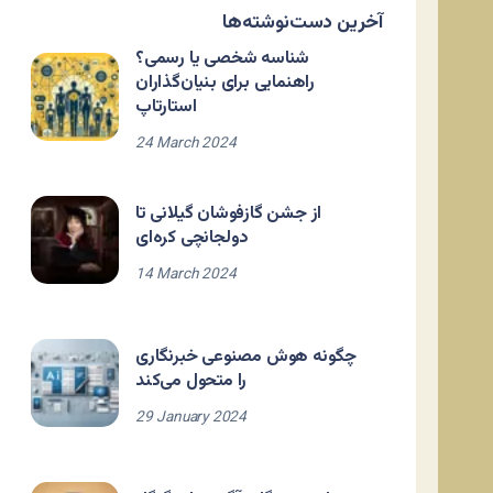
آخرین دست‌نوشته‌ها
شناسه شخصی یا رسمی؟
راهنمایی برای بنیان‌گذاران
استارتاپ
24 March 2024
از جشن گازفوشان گیلانی تا
دولجانچی کره‌ای
14 March 2024
چگونه هوش مصنوعی خبرنگاری
را متحول می‌کند
29 January 2024