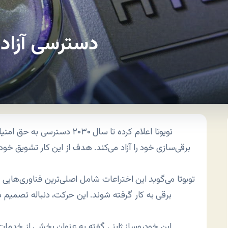
دسترسی آزاد به ۲۴ هزار اختراع
برقی‌سازی خود را آزاد می‌کند. هدف از این کار تشویق خ
تویوتا می‌گوید این اختراعات شامل اصلی‌ترین فناوری‌هایی 
این خودروساز ژاپنی گفته به عنوان بخشی از خدمات 