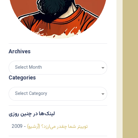
Archives
Categories
لینک‌ها در چنین روزی
توییتر شما چقدر می‌ارزد؟ (آرشیو)
- 2009