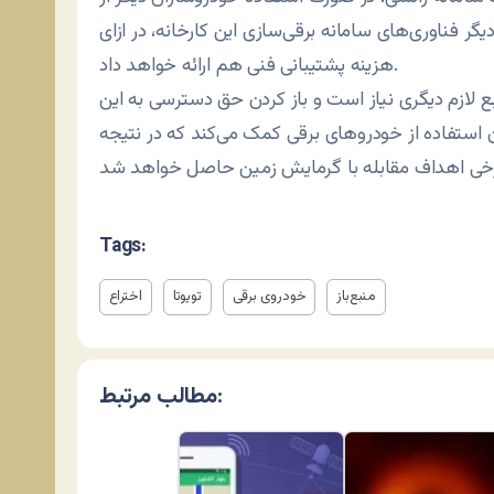
دیگر فناوری‌های سامانه برقی‌سازی این کارخانه، در ازای
هزینه پشتیبانی فنی هم ارائه خواهد داد.
نابع لازم دیگری نیاز است و باز کردن حق دسترسی به این
 استفاده از خودروهای برقی کمک می‌کند که در نتیجه
Tags:
منبع‌باز
خودروی برقی
تویوتا
اختراع
مطالب مرتبط: