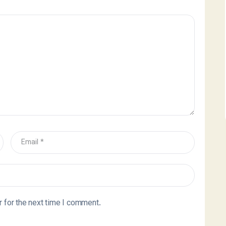
 for the next time I comment.