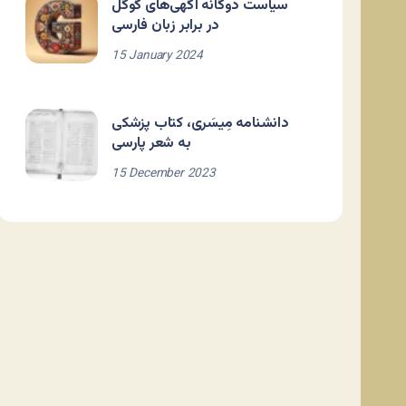
سیاست دوگانه آگهی‌های گوگل
در برابر زبان فارسی
15 January 2024
دانشنامه مِیسَری، کتاب پزشکی
به شعر پارسی
15 December 2023