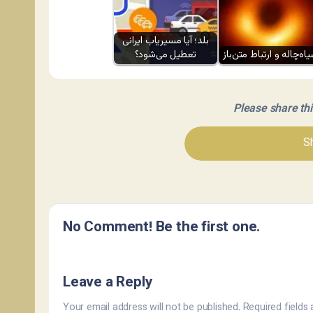
بلد؛ آیا مسیر‌یاب ایرانی
اه‌چاله و ارتباط متن‌باز
تعطیل می‌شود؟
Please share this 
Sh
No Comment! Be the first one.
Leave a Reply
Your email address will not be published.
Required fields