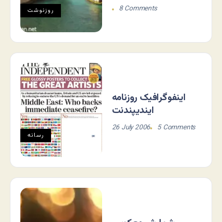
8 Comments
روزنوشت
اینفوگرافیک روزنامه
ایندیپندنت
26 July 2006
5 Comments
رسانه