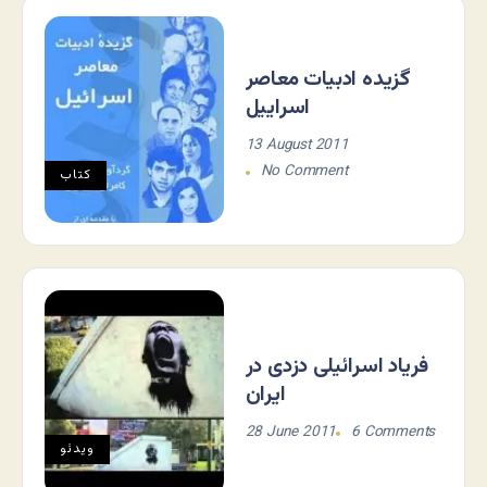
گزیده ادبیات معاصر
اسراییل
13 August 2011
No Comment
کتاب
فریاد اسرائیلی دزدی در
ایران
28 June 2011
6 Comments
ویدئو