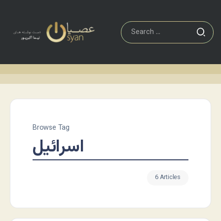
Browse Tag
اسرائیل
6 Articles