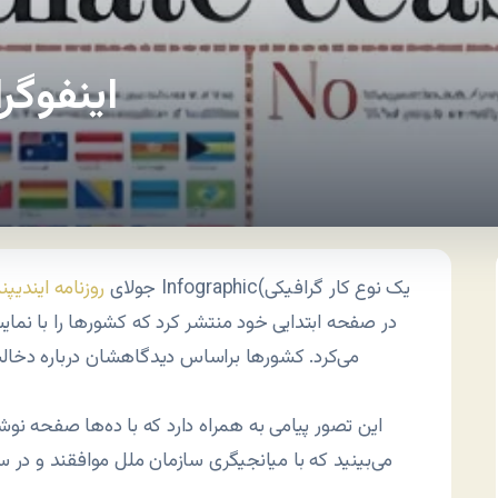
اینفوگر
21 جولای
روزنامه ایندیپ
می‌کرد. کشورها براساس دیدگاهشان درباره دخالت
این تصور پیامی به همراه دارد که با ده‌ها صفحه ن
می‌بینید که با میانجیگری سازمان ملل موافقند و در