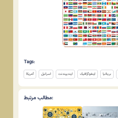
Tags:
بریتانیا
اینفوگرافیک
ایندیپندنت
اسرائیل
آمریکا
مطالب مرتبط: