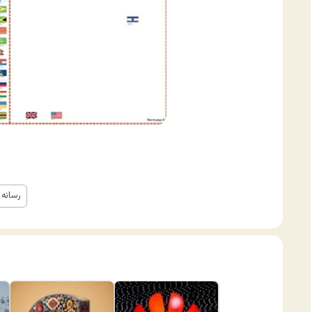
رسانه