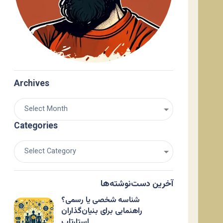
Archives
Categories
آخرین دست‌نوشته‌ها
شناسه شخصی یا رسمی؟
راهنمایی برای بنیان‌گذاران
استارتاپ