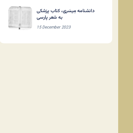
دانشنامه مِیسَری، کتاب پزشکی
به شعر پارسی
15 December 2023