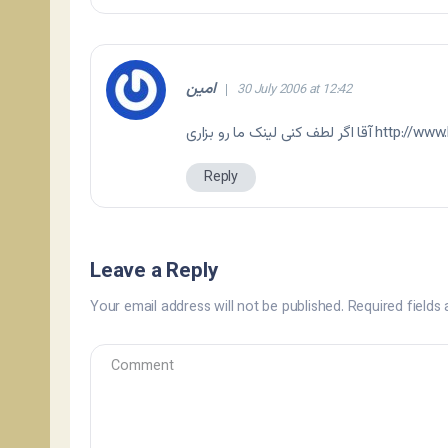
امین
30 July 2006 at 12:42
http://www
آقا اگر لطف کنی لینک ما رو بزاری
Reply
Leave a Reply
Your email address will not be published.
Required fields