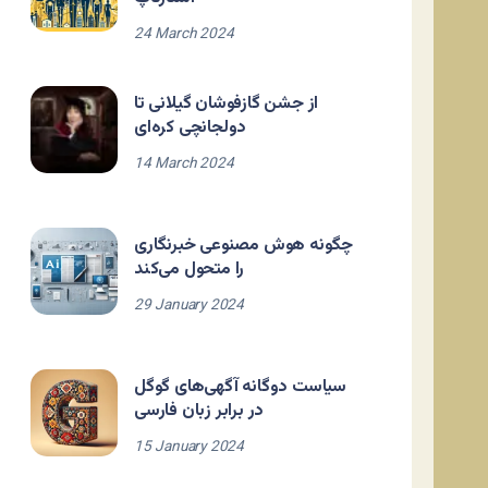
24 March 2024
از جشن گازفوشان گیلانی تا
دولجانچی کره‌ای
14 March 2024
چگونه هوش مصنوعی خبرنگاری
را متحول می‌کند
29 January 2024
سیاست دوگانه آگهی‌های گوگل
در برابر زبان فارسی
15 January 2024