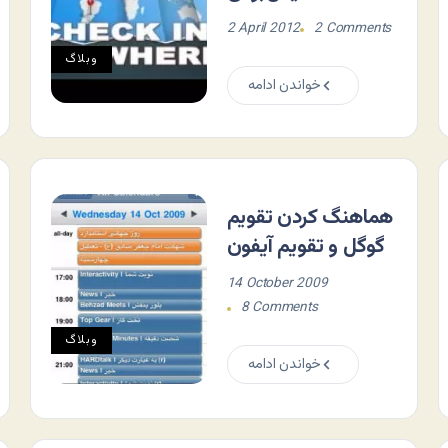
2 April 2012
2 Comments
وبلاگ
خواندن ادامه
هماهنگ کردن تقویم
گوگل و تقویم آیفون
14 October 2009
8 Comments
وبلاگ
خواندن ادامه