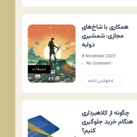
همکاری با شاخ‌های
مجازی: شمشیری
دولبه
8 November 2023
No Comment
تبلیغات
خواندن ادامه
چگونه از کلاهبرداری
هنگام خرید جلوگیری
کنیم؟