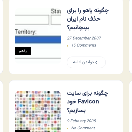
چگونه یاهو را برای
حذف نام ایران
بپیچانیم؟
27 December 2007
15 Comments
ياهو
خواندن ادامه
چگونه برای سایت
خود Favicon
بسازیم؟
9 February 2005
No Comment