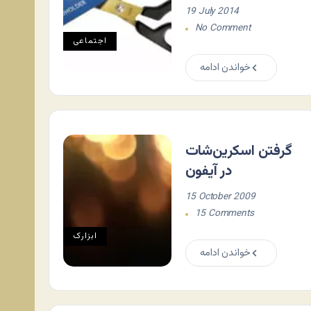
19 July 2014
No Comment
اجتماعی
خواندن ادامه
گرفتن اسکرین‌شات
در آیفون
15 October 2009
15 Comments
ابزارک
خواندن ادامه