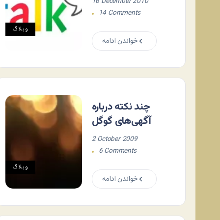
16 December 2010
14 Comments
وبلاگ
خواندن ادامه
چند نکته درباره
آگهی‌های گوگل
2 October 2009
6 Comments
وبلاگ
خواندن ادامه