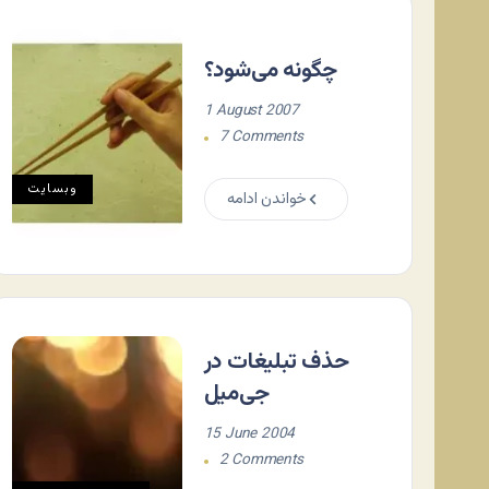
چگونه می‌شود؟
1 August 2007
7 Comments
وبسایت
خواندن ادامه
حذف تبليغات در
جی‌ميل
15 June 2004
2 Comments