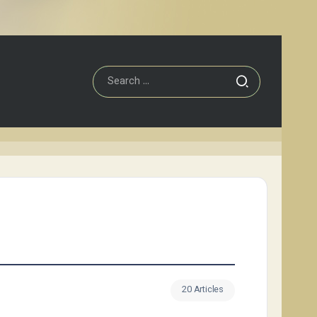
20 Articles