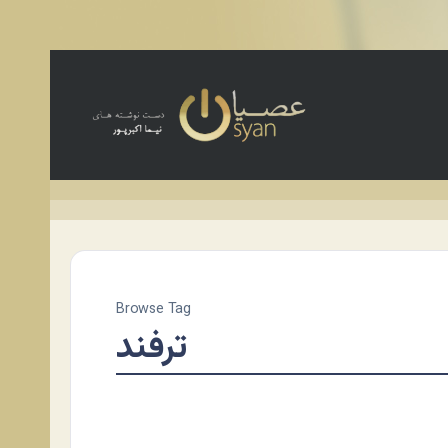
Browse Tag
ترفند