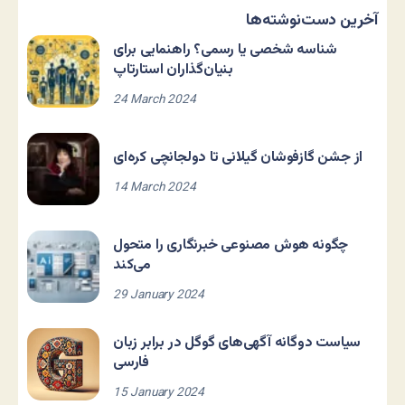
آخرین دست‌نوشته‌ها
شناسه شخصی یا رسمی؟ راهنمایی برای
بنیان‌گذاران استارتاپ
24 March 2024
از جشن گازفوشان گیلانی تا دولجانچی کره‌ای
14 March 2024
چگونه هوش مصنوعی خبرنگاری را متحول
می‌کند
29 January 2024
سیاست دوگانه آگهی‌های گوگل در برابر زبان
فارسی
15 January 2024