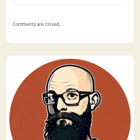
Comments are closed.