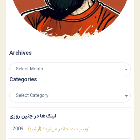
Archives
Categories
لینک‌ها در چنین روزی
توییتر شما چقدر می‌ارزد؟ (آرشیو)
- 2009