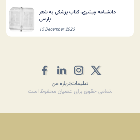
دانشنامه مِیسَری، کتاب پزشکی به شعر
پارسی
15 December 2023
تبلیغات
درباره من
تمامی حقوق برای عصیان محفوظ است.