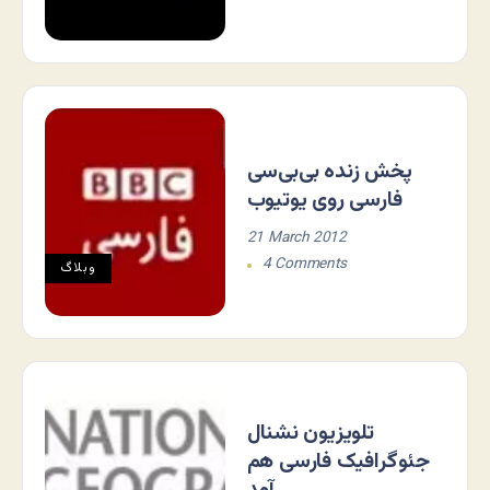
پخش زنده بی‌بی‌سی
فارسی روی یوتیوب
21 March 2012
4 Comments
وبلاگ
تلویزیون نشنال
جئوگرافیک فارسی هم