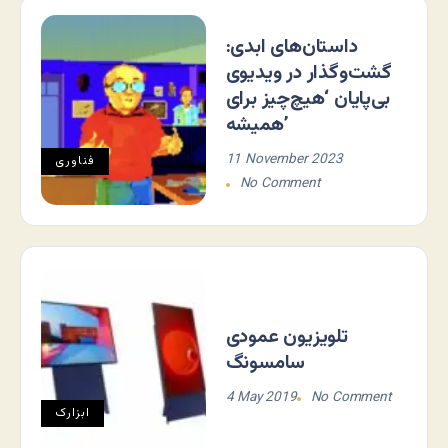
داستان‌های ابدی:
گشت‌وگذار در ویدیوی
بی‌پایان ‘هیچ‌چیز برای
همیشه’
11 November 2023
فناوری
No Comment
تلویزیون عمودی
سامسونگ
4 May 2019
No Comment
ابزارک