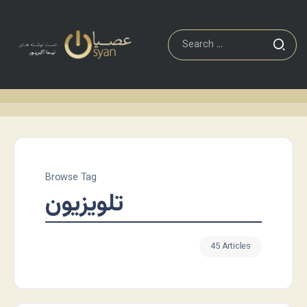
Browse Tag
تلویزیون
45 Articles