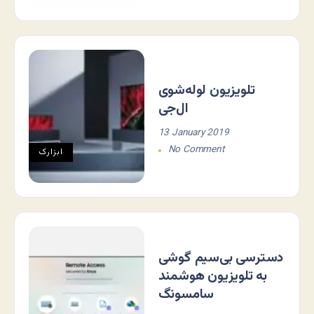
تلویزیون لوله‌شوی
ال‌جی
13 January 2019
No Comment
ابزارک
دسترسی بی‌سیم گوشی
به تلویزیون هوشمند
سامسونگ