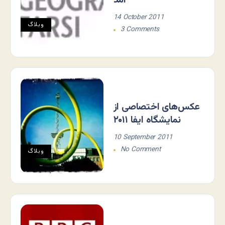
آمد
14 October 2011
وبلاگ
3 Comments
عکس‌های اختصاصی از
نمایشگاه ایفا ۲۰۱۱
10 September 2011
No Comment
وبلاگ