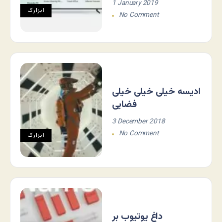
1 January 2019
ابزارک
No Comment
ادیسه خیلی خیلی خیلی
فضایی
3 December 2018
No Comment
ابزارک
داغ یوتیوب بر