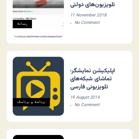
تلویزیون‌های دولتی
11 November 2018
No Comment
رسانه
اپلیکیشن نمایشگر:
تماشای شبکه‌های
تلویزیونی فارسی
19 August 2014
برنامه و برنامک
No Comment