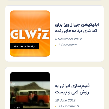
اپلیکیشن جی‌ال‌ویز برای
تماشای برنامه‌های زنده
8 November 2012
3 Comments
برنامه و برنامک
فیلم‌سازی ایرانی به
روش کپی و پیست
28 June 2012
11 Comments
فيلم