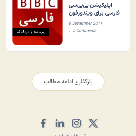
اپلیکیشن بی‌بی‌سی
فارسی برای ویندوزفون
8 September 2011
5 Comments
برنامه و برنامک
بارگذاری ادامه مطالب