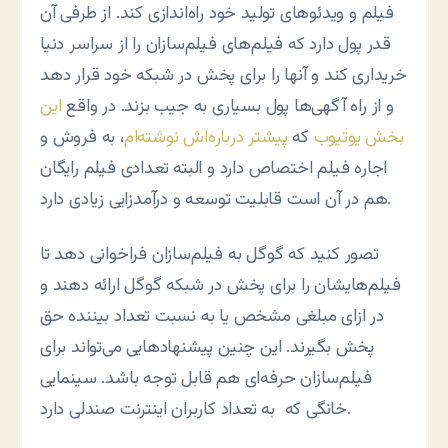
فیلم و ویدئوهای تولید خود راه‌اندازی کند. از طرفی آن
قدر پول دارد که فیلم‌های فیلم‌سازان را از سراسر دنیا
خریداری کند و آنها را برای پخش در شبکه خود قرار دهد
و از راه آگهی‌ها پول بسیاری به جیب بزند. در واقع
این
بخش یوتیوب
که
پیشتر درباره‌اش نوشته‌ام
، به فروش و
اجاره فیلم اختصاص دارد و البته تعدادی فیلم رایگان
هم در آن است قابلیت توسعه و درآمدزایی زیادی دارد.
تصور کنید که گوگل به فیلم‌سازان فراخوانی دهد تا
فیلم‌هایشان را برای پخش در شبکه گوگل ارائه دهند و
در ازای مبلغی مشخص یا به نسبت تعداد بیننده حق
پخش بگیرند. این چنین پیشنهادهایی می‌تواند برای
فیلم‌سازان حرفه‌ای هم قابل توجه باشد. سینمایی
خانگی که به تعداد کاربران اینترنت صندلی دارد.