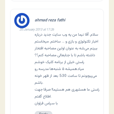
ahmad reza fathi
20 January 2013 at 17:26
سلام. آقا نیما من یه وب سایت جدید درباره
اخبار تکنولوژی و بازی و … ساختم. میخاستم
ببینم می‌شه به عنوان اولین مصاحبه افتخار
داشته باشم تا با جنابعالی مصاحبه کنم؟؟
راستی خیلی از برنامه کلیک خوشم
میاد.همیشه ۵ شنبه‌ها مدرسه رو
می‌پیچونم تا ساعت 5:30 بعد از ظهر خونه
باشم.
راستی ما همشهری هم هستیما! صرفا جهت
اطلاع گفتم.
با سپاس فراوان