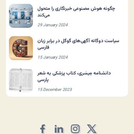
چگونه هوش مصنوعی خبرنگاری را متحول
می‌کند
29 January 2024
سیاست دوگانه آگهی‌های گوگل در برابر زبان
فارسی
15 January 2024
دانشنامه مِیسَری، کتاب پزشکی به شعر
پارسی
15 December 2023