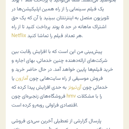
بخواهید می‌دهند. شما می‌توانید با پرداخت مثلاً ۲ پوند
یک فیلم سینمایی را از راه همین اپلیکیشن‌ها در
تلویزیون متصل به اینترنتتان ببینید یا آن که یک حق
اشتراک ماهانه در حد ۵ پوند پرداخت کنید تا از راه
هر تعداد فیلم را تماشا کنید.
Netflix
پیش‌بینی من این است که با افزایش رقابت بین
شرکت‌های ارائه‌دهنده چنین خدماتی، بهای اجاره و
خرید فیلم‌ها پایین خواهد آمد. در حال حاضر خرید و
فروش موسیقی از راه سایت‌هایی چون
آمازون
یا
خدماتی چون
آی‌تیونز
به حدی افزایش پیدا کرده که
را با مشکلات
hmv
فروشگاه‌های زنجیره‌ای چون
اقتصادی فراوانی روبه‌رو کرده است.
پارسال گزارشی از تعطیلی آخرین سی‌دی فروشی