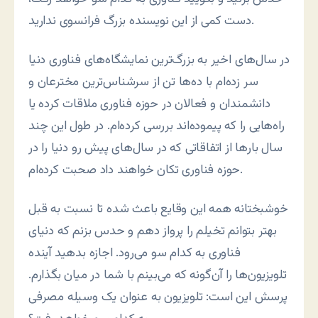
دست کمی از این نویسنده بزرگ فرانسوی ندارید.
در سال‌های اخیر به بزرگ‌ترین نمایشگاه‌های فناوری دنیا
سر زده‌ام با ده‌ها تن از سرشناس‌ترین مخترعان و
دانشمندان و فعالان در حوزه فناوری ملاقات کرده یا
راه‌هایی را که پیموده‌اند بررسی کرده‌ام. در طول این چند
سال بارها از اتفاقاتی که در سال‌های پیش رو دنیا را در
حوزه فناوری تکان خواهند داد صحبت کرده‌ام.
خوشبختانه همه این وقایع باعث شده تا نسبت به قبل
بهتر بتوانم تخیلم را پرواز دهم و حدس بزنم که دنیای
فناوری به کدام سو می‌رود. اجازه بدهید آینده
تلویزیون‌ها را آن‌گونه که می‌بینم با شما در میان بگذارم.
پرسش این است: تلویزیون به عنوان یک وسیله مصرفی