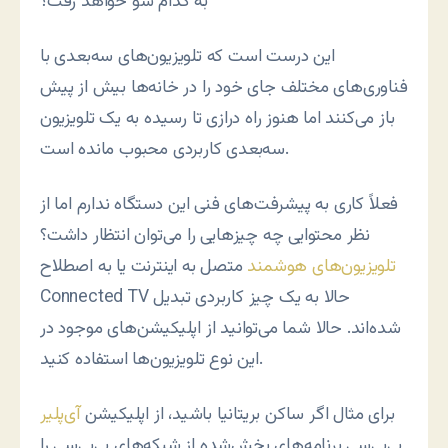
به کدام سو خواهد رفت؟
این درست است که تلویزیون‌های سه‌بعدی با
فناوری‌های مختلف جای خود را در خانه‌ها بیش از پیش
باز می‌کنند اما هنوز راه درازی تا رسیده به یک تلویزیون
سه‌بعدی کاربردی محبوب مانده است.
فعلاً کاری به پیشرفت‌های فنی این دستگاه ندارم اما از
نظر محتوایی چه چیزهایی را می‌توان انتظار داشت؟
تلویزیون‌های هوشمند
متصل به اینترنت یا به اصطلاح
Connected TV حالا به یک چیز کاربردی تبدیل
شده‌اند. حالا شما می‌توانید از اپلیکیشن‌های موجود در
این نوع تلویزیون‌ها استفاده کنید.
برای مثال اگر ساکن بریتانیا باشید، از اپلیکیشن
آی‌پلیر
بی‌بی‌سی برنامه‌های پخش‌شده از شبکه‌های بی‌بی‌سی را