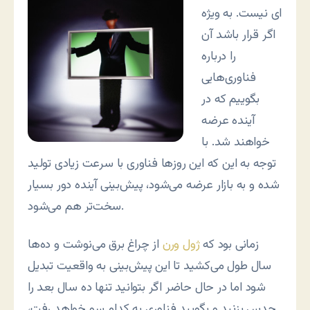
ای نیست. به ویژه
اگر قرار باشد آن
را درباره
فناوری‌هایی
بگوییم که در
آینده عرضه
خواهند شد. با
توجه به این که این روزها فناوری با سرعت زیادی تولید
شده و به بازار عرضه می‌شود، پیش‌بینی آینده دور بسیار
سخت‌تر هم می‌شود.
زمانی بود که
ژول ورن
از چراغ برق می‌نوشت و ده‌ها
سال طول می‌کشید تا این پیش‌بینی به واقعیت تبدیل
شود اما در حال حاضر اگر بتوانید تنها ده سال بعد را
حدس بزنید و بگویید فناوری به کدام سو خواهد رفت،