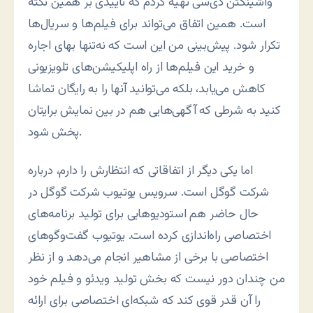
واشینگتن دی‌سی تهیه کردم که تأییدی بر همین نکته
است. همین اتفاق می‌تواند برای فیلم‌ها و سریال‌ها
تکرار شود. پیش‌بینی من این است که نه‌تنها بهای اجاره
و خرید این فیلم‌ها از راه اپلیکیشن‌های تلویزیونی
کاهش می‌یابد، بلکه می‌توانید آنها را به رایگان تماشا
کنید به شرطی که آگهی‌هایی هم در بین نمایش برایتان
پخش شود.
اما یکی دیگر از اتفاقاتی که انتظارش را دارم، درباره
شرکت گوگل است. سرویس یوتیوب شرکت گوگل در
حال حاضر هم استودیوهایی برای تولید برنامه‌های
اختصاصی راه‌اندازی کرده است. یوتیوب گفت‌وگوهای
اختصاصی با برخی از مشاهیر انجام می‌دهد و از نظر
من چندان دور نیست که بخش تولید ویدئو و فیلم خود
را آن قدر قوی کند که شبکه‌ای اختصاصی برای ارائه