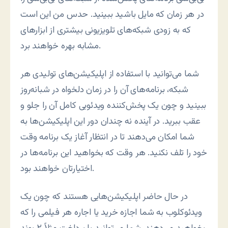
در هر زمان که مایل باشید ببینید. حدس من این است
که به زودی شبکه‌های تلویزیونی بیشتری از ابزارهای
مشابه بهره خواهند برد.
شما می‌توانید با استفاده از اپلیکیشن‌های تولیدی هر
شبکه، برنامه‌های آن را در زمان دلخواه در شبانه‌روز
ببینید و چون یک پخش‌کننده ویدئویی کامل آن را جلو و
عقب ببرید. در آینده نه چندان دور این اپلیکیشن‌ها به
شما امکان می‌دهند تا در انتظار آغاز یک برنامه وقت
خود را تلف نکنید. هر وقت که بخواهید این برنامه‌ها در
اختیارتان خواهند بود.
در حال حاضر اپلیکیشن‌هایی هستند که چون یک
ویدئوکلوب به شما اجازه خرید یا اجاره هر فیلمی را که