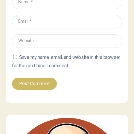
Save my name, email, and website in this browser
for the next time I comment.