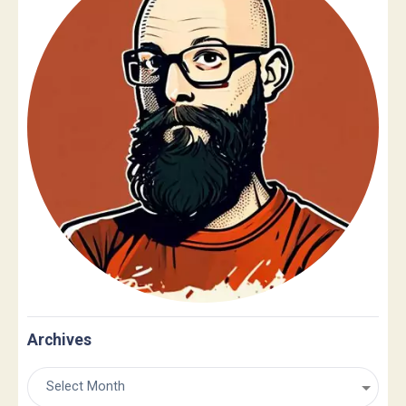
Archives