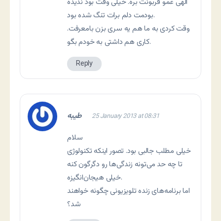
الهی عمو قربونت بره. خیلی وقت بود ندیده
بودمت دلم برات تنگ شده بود.
وقت کردی به ما هم یه سری بزن بامعرفت.
کاری هم داشتی به خودم بگو.
Reply
طیبه
25 January 2013 at 08:31
سلام
خیلی مطلب جالبی بود. تصور اینکه تکنولوژی
تا چه حد می‌تونه زندگی‌ها رو دگرگون کنه
خیلی هیجان‌انگیزه.
اما برنامه‌های زنده تلویزیونی چگونه خواهند
شد؟