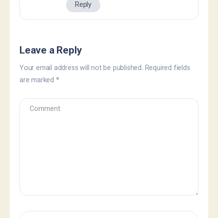
Reply
Leave a Reply
Your email address will not be published.
Required fields
are marked
*