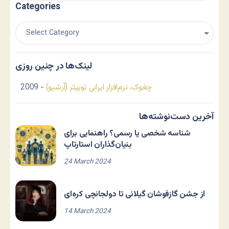
Categories
لینک‌ها در چنین روزی
چغوک، نرم‌افزار ایرانی توییتر (آرشیو)
- 2009
آخرین دست‌نوشته‌ها
شناسه شخصی یا رسمی؟ راهنمایی برای
بنیان‌گذاران استارتاپ
24 March 2024
از جشن گازفوشان گیلانی تا دولجانچی کره‌ای
14 March 2024