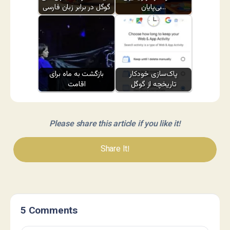
بی‌پایان…
گوگل در برابر زبان فارسی
پاک‌سازی خودکار
بازگشت به ماه برای
تاریخچه از گوگل
اقامت
Please share this article if you like it!
Share It!
5 Comments