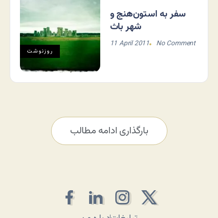
سفر به استون‌هنج و
شهر باث
11 April 2011
No Comment
روزنوشت
بارگذاری ادامه مطالب