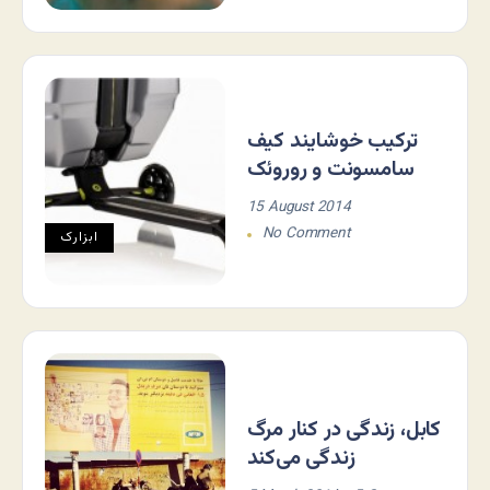
ترکیب خوشایند کیف
سامسونت و روروئک
15 August 2014
No Comment
ابزارک
کابل، زندگی در کنار مرگ
زندگی می‌کند