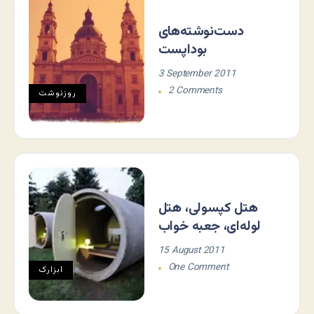
دست‌نوشته‌های
بوداپست
3 September 2011
2 Comments
روزنوشت
هتل کپسولی، هتل
لوله‌ای، جعبه خواب
15 August 2011
One Comment
ابزارک