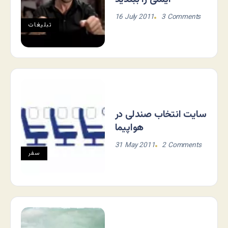
16 July 2011
3 Comments
تبلیغات
سایت انتخاب صندلی در
هواپیما
31 May 2011
2 Comments
سفر