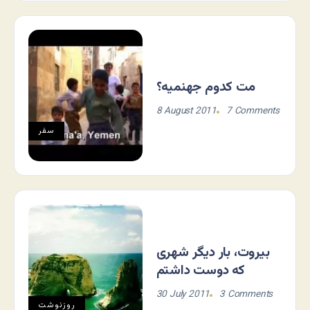
مت کدوم جهنمیه؟
8 August 2011
7 Comments
سفر
بیروت، بار دیگر شهری
که دوست داشتم
30 July 2011
3 Comments
روزنوشت