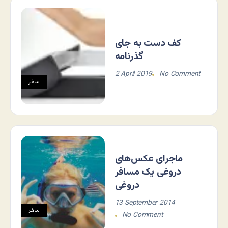
کف دست به جای
گذرنامه
2 April 2019
No Comment
سفر
ماجرای عکس‌های
دروغی یک مسافر
دروغی
13 September 2014
سفر
No Comment