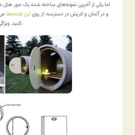
اما یکی از آخرین نمونه‌های ساخته شده یک جور هتل
چند اسم اصلیش هست Park Hotel و در آلمان و اتریش در دسترسه. از روی
این نقشه‌ها
می‌
از این قراره:
کنید. ویژگ