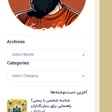
Archives
Categories
آخرین دست‌نوشته‌ها
شناسه شخصی یا رسمی؟
راهنمایی برای بنیان‌گذاران
استارتاپ