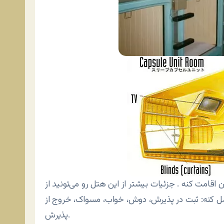
 کنه: ثبت در پذیرش، دوش، خواب، مسواک، خروج از
پذیرش.