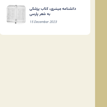
دانشنامه مِیسَری، کتاب پزشکی
به شعر پارسی
15 December 2023