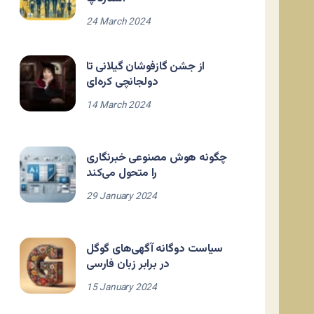
24 March 2024
از جشن گازفوشان گیلانی تا
دولجانچی کره‌ای
14 March 2024
چگونه هوش مصنوعی خبرنگاری
را متحول می‌کند
29 January 2024
سیاست دوگانه آگهی‌های گوگل
در برابر زبان فارسی
15 January 2024