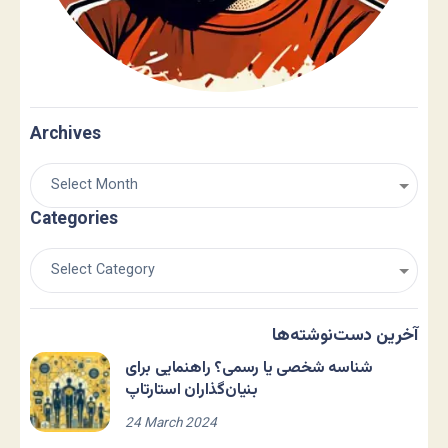
Archives
Categories
آخرین دست‌نوشته‌ها
شناسه شخصی یا رسمی؟ راهنمایی برای
بنیان‌گذاران استارتاپ
24 March 2024