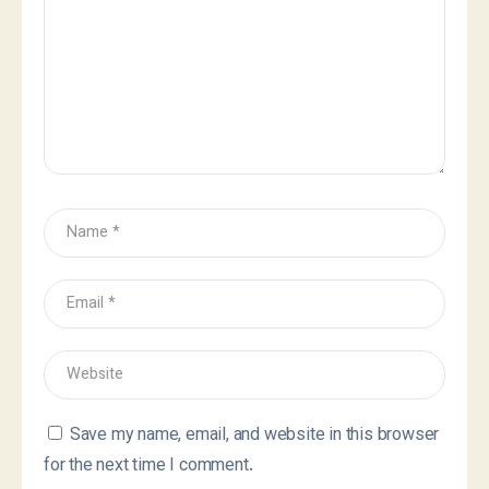
Save my name, email, and website in this browser
for the next time I comment.