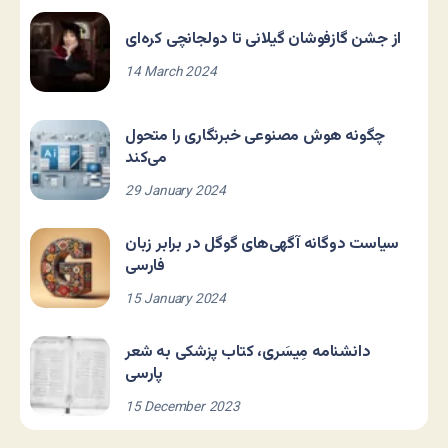
از جشن گازفوشان گیلانی تا دولجانچی کره‌ای
14 March 2024
چگونه هوش مصنوعی خبرنگاری را متحول
می‌کند
29 January 2024
سیاست دوگانه آگهی‌های گوگل در برابر زبان
فارسی
15 January 2024
دانشنامه مِیسَری، کتاب پزشکی به شعر
پارسی
15 December 2023