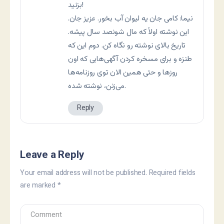
بزنید!
نیما: کامی جان یه لیوان آب بخور. عزیز جان.
این نوشته اولاً که مال شونصد سال پیشه.
تاریخ بالای نوشته رو نگاه کن. دوم این که
طنزه و برای مسخره کردن آگهی‌هایی که اون
روزها و حتی همین الان توی روزنامه‌ها
می‌زنن، نوشته شده.
Reply
Leave a Reply
Your email address will not be published.
Required fields
are marked
*