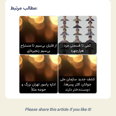
مطالب مرتبط:
کمی تا قسمتی مرد
از قلیان بی‌سیم تا مستراح
هزارچهره
بی‌سیم زنجیره‌ای
کشف جدید سازمان ملی
جوانان: اکثر پسرها،
اداره پاسور تهران بزرگ و
دوست‌دختر دارند
حومه مثلاً
Please share this article if you like it!