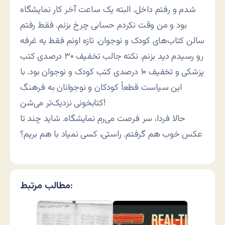
شدم و رفتم داخل. البته یک ساعت آخر کار نمایشگاه
بود و من وقت نکردم حسابی چرخ بزنم. فقط رفتم
سالن کتاب‌های کودک و نوجوان. تازه اونم فقط یه غرفه
رو رسیدم دید بزنم. نکته جالب تخفیف ۳۰ درصدی کتب
پزشکی و تخفیف ۱۰ درصدی کتب کودک و نوجوان بود. با
این سیاست قطعاً کودکان و نوجوانان به فرهنگ
کتابخونی نزدیک‌تر می‌شن!
حالا فردا، سر فرصت می‌رم نمایشگاه. شاید چند تا
عکس خوب هم گرفتم. راستی، کسی نمیاد با هم بریم؟
مطالب مرتبط: