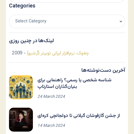
Categories
لینک‌ها در چنین روزی
چغوک، نرم‌افزار ایرانی توییتر (آرشیو)
- 2009
آخرین دست‌نوشته‌ها
شناسه شخصی یا رسمی؟ راهنمایی برای
بنیان‌گذاران استارتاپ
24 March 2024
از جشن گازفوشان گیلانی تا دولجانچی کره‌ای
14 March 2024