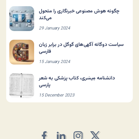
چگونه هوش مصنوعی خبرنگاری را متحول
می‌کند
29 January 2024
سیاست دوگانه آگهی‌های گوگل در برابر زبان
فارسی
15 January 2024
دانشنامه مِیسَری، کتاب پزشکی به شعر
پارسی
15 December 2023