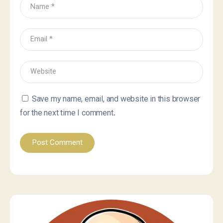
Save my name, email, and website in this browser
for the next time I comment.