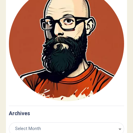
Archives