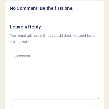
No Comment! Be the first one.
Leave a Reply
Your email address will not be published.
Required fields
are marked
*