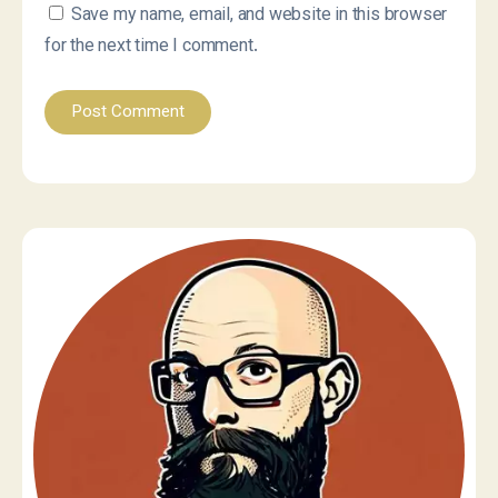
Save my name, email, and website in this browser
for the next time I comment.