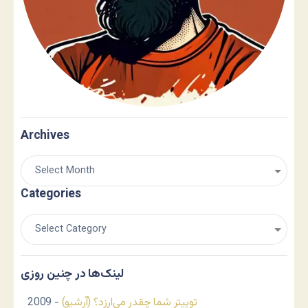
Archives
Categories
لینک‌ها در چنین روزی
توییتر شما چقدر می‌ارزد؟ (آرشیو)
- 2009