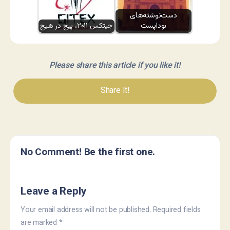
دست‌نوشته‌های
بوداپست
جیتکس ۲۰۱۱، پیچ در هیچ
Please share this article if you like it!
Share It!
No Comment! Be the first one.
Leave a Reply
Your email address will not be published.
Required fields
are marked
*