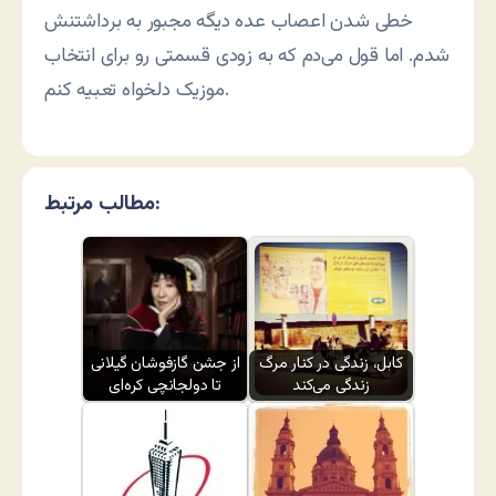
خطی شدن اعصاب عده دیگه مجبور به برداشتنش
شدم. اما قول می‌دم که به زودی قسمتی رو برای انتخاب
موزیک دلخواه تعبیه کنم.
مطالب مرتبط:
کابل، زندگی در کنار مرگ
از جشن گازفوشان گیلانی
زندگی می‌کند
تا دولجانچی کره‌ای