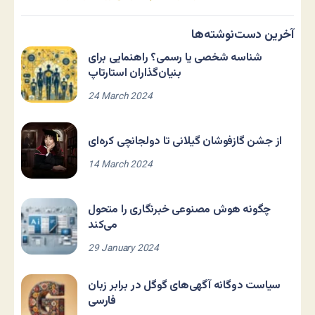
آخرین دست‌نوشته‌ها
شناسه شخصی یا رسمی؟ راهنمایی برای
بنیان‌گذاران استارتاپ
24 March 2024
از جشن گازفوشان گیلانی تا دولجانچی کره‌ای
14 March 2024
چگونه هوش مصنوعی خبرنگاری را متحول
می‌کند
29 January 2024
سیاست دوگانه آگهی‌های گوگل در برابر زبان
فارسی