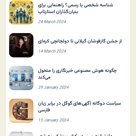
شناسه شخصی یا رسمی؟ راهنمایی برای
بنیان‌گذاران استارتاپ
24 March 2024
از جشن گازفوشان گیلانی تا دولجانچی کره‌ای
14 March 2024
چگونه هوش مصنوعی خبرنگاری را متحول
می‌کند
29 January 2024
سیاست دوگانه آگهی‌های گوگل در برابر زبان
فارسی
15 January 2024