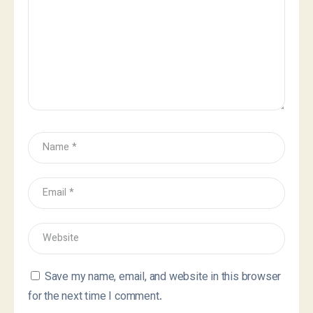
Save my name, email, and website in this browser
for the next time I comment.