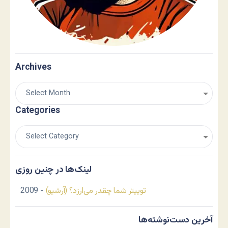
Archives
Categories
لینک‌ها در چنین روزی
توییتر شما چقدر می‌ارزد؟ (آرشیو)
- 2009
آخرین دست‌نوشته‌ها