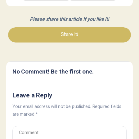
Please share this article if you like it!
Share It!
No Comment! Be the first one.
Leave a Reply
Your email address will not be published.
Required fields
are marked
*