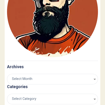
Archives
Categories