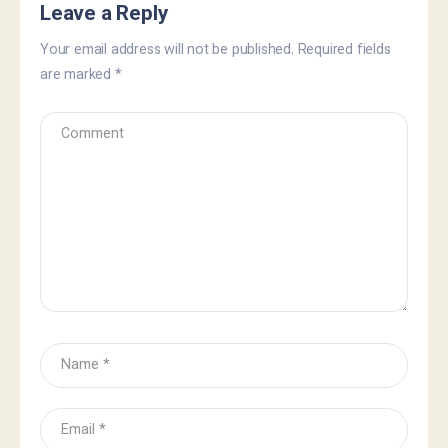
Leave a Reply
Your email address will not be published.
Required fields
are marked
*