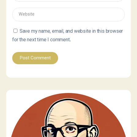
Save my name, email, and website in this browser
for the next time I comment.