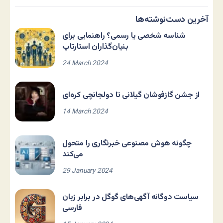
آخرین دست‌نوشته‌ها
شناسه شخصی یا رسمی؟ راهنمایی برای
بنیان‌گذاران استارتاپ
24 March 2024
از جشن گازفوشان گیلانی تا دولجانچی کره‌ای
14 March 2024
چگونه هوش مصنوعی خبرنگاری را متحول
می‌کند
29 January 2024
سیاست دوگانه آگهی‌های گوگل در برابر زبان
فارسی