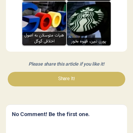
هیات متوسلان به اصول
پورن نبین، قهوه بخور
اخلاقی گوگل
Please share this article if you like it!
Share It!
No Comment! Be the first one.