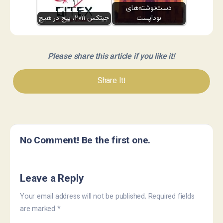
دست‌نوشته‌های
بوداپست
جیتکس ۲۰۱۱، پیچ در هیچ
Please share this article if you like it!
Share It!
No Comment! Be the first one.
Leave a Reply
Your email address will not be published.
Required fields
are marked
*