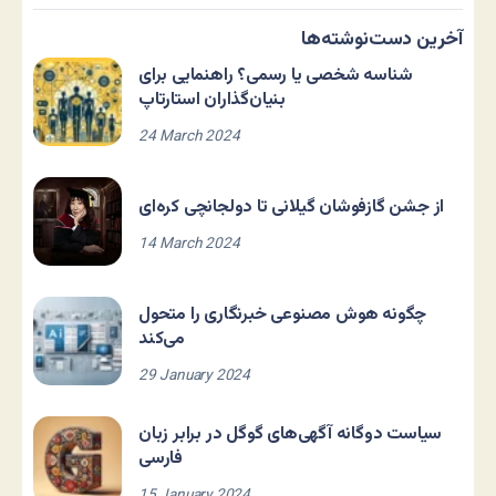
آخرین دست‌نوشته‌ها
شناسه شخصی یا رسمی؟ راهنمایی برای
بنیان‌گذاران استارتاپ
24 March 2024
از جشن گازفوشان گیلانی تا دولجانچی کره‌ای
14 March 2024
چگونه هوش مصنوعی خبرنگاری را متحول
می‌کند
29 January 2024
سیاست دوگانه آگهی‌های گوگل در برابر زبان
فارسی
15 January 2024