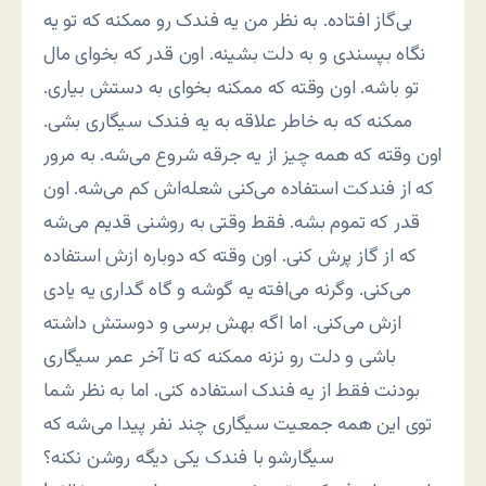
بی‌گاز افتاده. به نظر من یه فندک رو ممکنه که تو یه
نگاه بپسندی و به دلت بشینه. اون قدر که بخوای مال
تو باشه. اون وقته که ممکنه بخوای به دستش بیاری.
ممکنه که به خاطر علاقه به یه فندک سیگاری بشی.
اون وقته که همه چیز از یه جرقه شروع می‌شه. به مرور
که از فندکت استفاده می‌کنی شعله‌اش کم می‌شه. اون
قدر که تموم بشه. فقط وقتی به روشنی قدیم می‌شه
که از گاز پرش کنی. اون وقته که دوباره ازش استفاده
می‌کنی. وگرنه می‌افته یه گوشه و گاه گداری یه یادی
ازش می‌کنی. اما اگه بهش برسی و دوستش داشته
باشی و دلت رو نزنه ممکنه که تا آخر عمر سیگاری
بودنت فقط از یه فندک استفاده کنی. اما به نظر شما
توی این همه جمعیت سیگاری چند نفر پیدا می‌شه که
سیگارشو با فندک یکی دیگه روشن نکنه؟