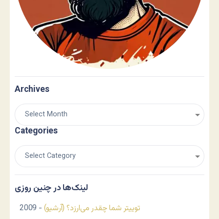
Archives
Categories
لینک‌ها در چنین روزی
توییتر شما چقدر می‌ارزد؟ (آرشیو)
- 2009