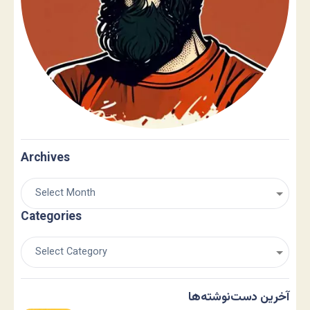
Archives
Categories
آخرین دست‌نوشته‌ها