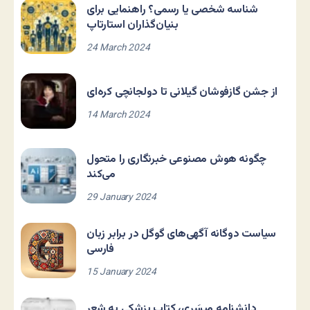
شناسه شخصی یا رسمی؟ راهنمایی برای
بنیان‌گذاران استارتاپ
24 March 2024
از جشن گازفوشان گیلانی تا دولجانچی کره‌ای
14 March 2024
چگونه هوش مصنوعی خبرنگاری را متحول
می‌کند
29 January 2024
سیاست دوگانه آگهی‌های گوگل در برابر زبان
فارسی
15 January 2024
دانشنامه مِیسَری، کتاب پزشکی به شعر