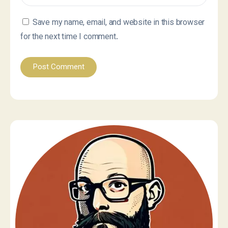
Save my name, email, and website in this browser
for the next time I comment.