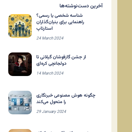
آخرین دست‌نوشته‌ها
شناسه شخصی یا رسمی؟
راهنمایی برای بنیان‌گذاران
استارتاپ
24 March 2024
از جشن گازفوشان گیلانی تا
دولجانچی کره‌ای
14 March 2024
چگونه هوش مصنوعی خبرنگاری
را متحول می‌کند
29 January 2024