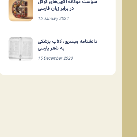
سیاست دوگانه آگهی‌های گوگل
در برابر زبان فارسی
15 January 2024
دانشنامه مِیسَری، کتاب پزشکی
به شعر پارسی
15 December 2023