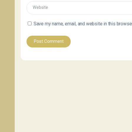
Save my name, email, and website in this browser