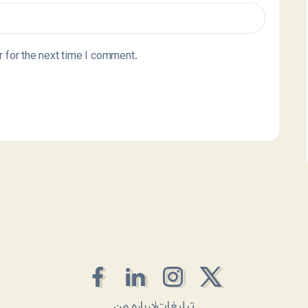
 for the next time I comment.
تبلیغات
درباره من