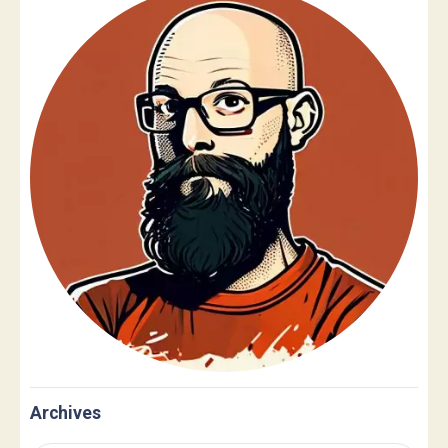
Archives