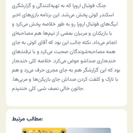
جنگ فوتبال اروپا که به تهیه‌کنندگی و گزارشگری
اسکندر کوتی پخش می‌شد. این برنامه بازی‌های اخیر
لیگ‌های فوتبال اروپا رو به طور خلاصه پخش می‌کرد و
با بازیکنان و مربیان بعضی از تیم‌ها هم مصاحبه‌ای
انجام می‌داد. نکته جالب این بود که آقای کوتی به جای
همه مصاحبه‌شوندگان صحبت می‌کرد و با ترفندهای
خنده‌داری صداشو عوض می‌کرد. خلاصه کلی خنده‌دار
بود که این گزارشگر هم به جای مجری حرف می‌زد و هم
با نازک و کلفت کردن صداش جای بازیکن‌ها و مربی‌ها.
جاتون خالی نصف شبی کلی خندیدم.
مطالب مرتبط: