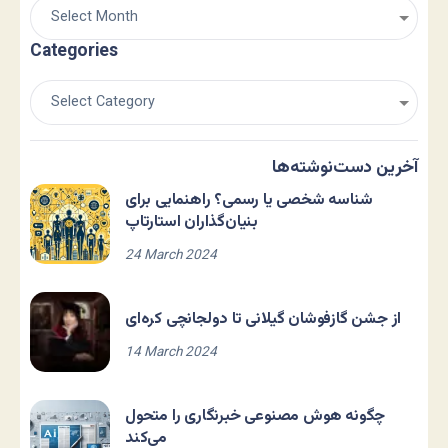
Categories
آخرین دست‌نوشته‌ها
شناسه شخصی یا رسمی؟ راهنمایی برای
بنیان‌گذاران استارتاپ
24 March 2024
از جشن گازفوشان گیلانی تا دولجانچی کره‌ای
14 March 2024
چگونه هوش مصنوعی خبرنگاری را متحول
می‌کند