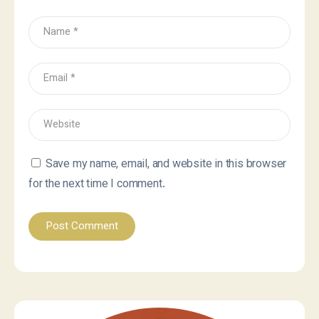
Save my name, email, and website in this browser
for the next time I comment.