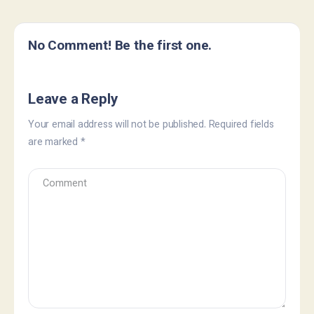
No Comment! Be the first one.
Leave a Reply
Your email address will not be published.
Required fields
are marked
*