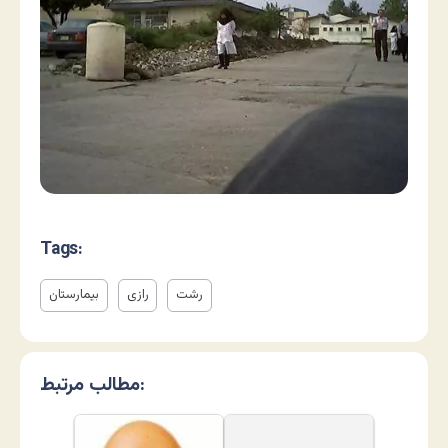
Tags:
رشت
رازی
بیمارستان
مطالب مرتبط: