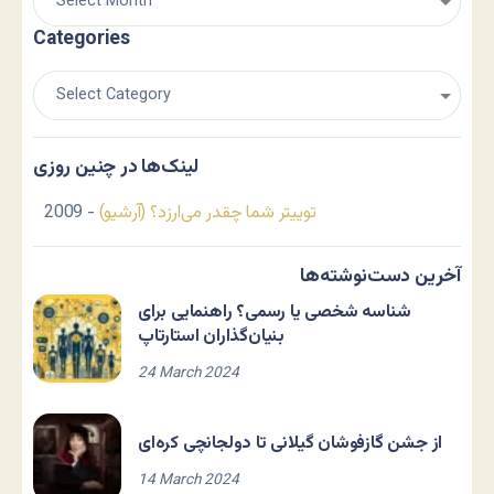
Categories
لینک‌ها در چنین روزی
توییتر شما چقدر می‌ارزد؟ (آرشیو)
- 2009
آخرین دست‌نوشته‌ها
شناسه شخصی یا رسمی؟ راهنمایی برای
بنیان‌گذاران استارتاپ
24 March 2024
از جشن گازفوشان گیلانی تا دولجانچی کره‌ای
14 March 2024