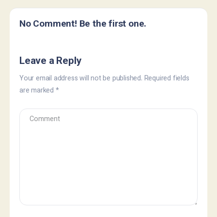
No Comment! Be the first one.
Leave a Reply
Your email address will not be published.
Required fields
are marked
*