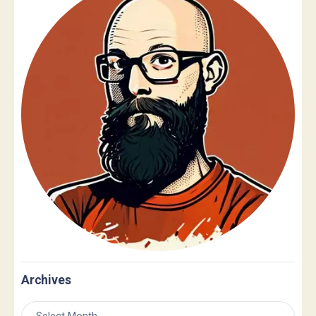
Archives