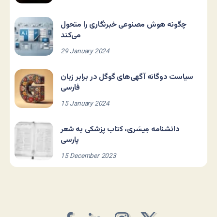
چگونه هوش مصنوعی خبرنگاری را متحول
می‌کند
29 January 2024
سیاست دوگانه آگهی‌های گوگل در برابر زبان
فارسی
15 January 2024
دانشنامه مِیسَری، کتاب پزشکی به شعر
پارسی
15 December 2023