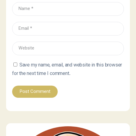
Save my name, email, and website in this browser
for the next time I comment.