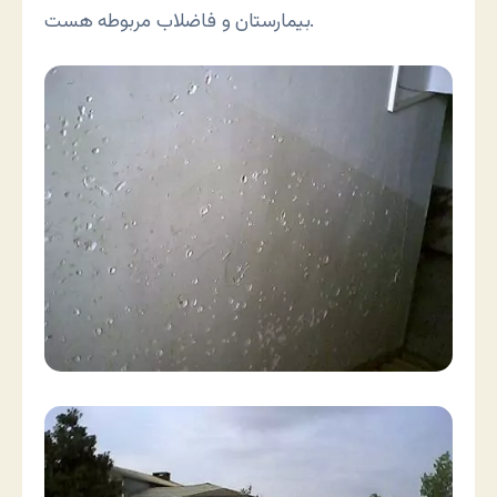
بیمارستان و فاضلاب مربوطه هست.