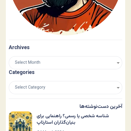
Archives
Categories
آخرین دست‌نوشته‌ها
شناسه شخصی یا رسمی؟ راهنمایی برای
بنیان‌گذاران استارتاپ