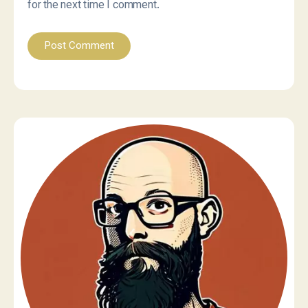
for the next time I comment.