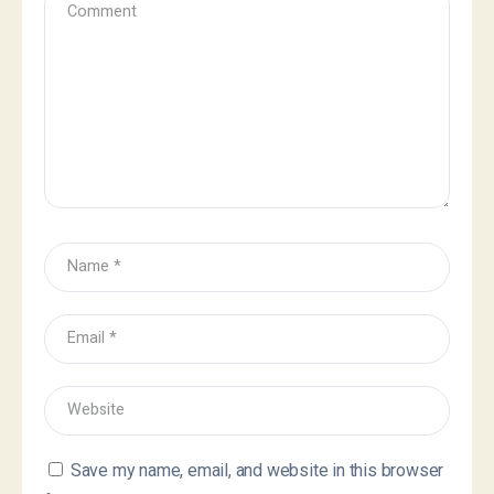
Save my name, email, and website in this browser