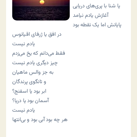
یا شنا با پری‌های دریایی
آغازش یادم نیامد
پایانش اما یک نقطه بود
در افق یا ژرفای اقیانوس
یادم نیست
فقط می‌دانم که یخ می‌زدم
چیز دیگری یادم نیست
به جز والس ماهیان
و تانگوی پرندگان
ابر بود یا اسفنج؟
آسمان بود یا دریا؟
یادم نیست
هر چه بود آبی بود و بی‌انتها