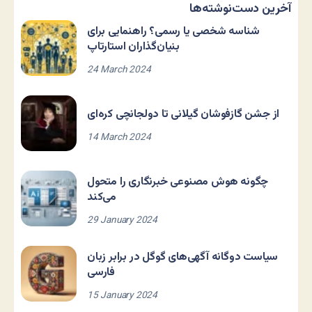
آخرین دست‌نوشته‌ها
شناسه شخصی یا رسمی؟ راهنمایی برای
بنیان‌گذاران استارتاپ
24 March 2024
از جشن گازفوشان گیلانی تا دولجانچی کره‌ای
14 March 2024
چگونه هوش مصنوعی خبرنگاری را متحول
می‌کند
29 January 2024
سیاست دوگانه آگهی‌های گوگل در برابر زبان
فارسی
15 January 2024