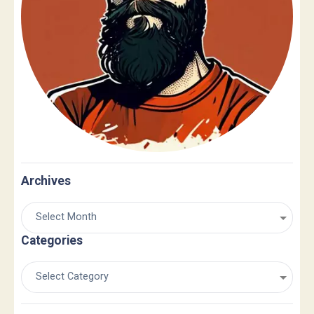
Archives
Categories