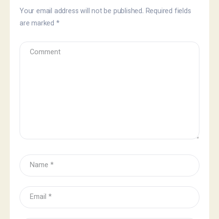
Your email address will not be published.
Required fields
are marked
*