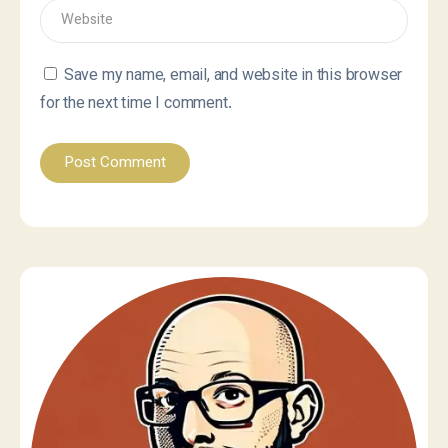
Save my name, email, and website in this browser
for the next time I comment.