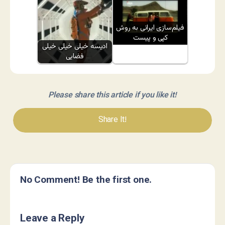
فیلم‌سازی ایرانی به روش
کپی و پیست
ادیسه خیلی خیلی خیلی
فضایی
Please share this article if you like it!
Share It!
No Comment! Be the first one.
Leave a Reply