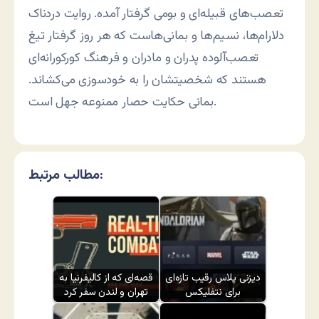
تعصب‌های قبیله‌ای و بومی گرفتار آمده. روایت دردناک
دلارام‌ها، نسیم‌ها و بمانی‌هاست که هر روز گرفتار تیغ
تعصب‌آلوده پدران و مادران و فرهنگ کورکورانه‌ای
هستند که شخصیتشان را به خودسوزی می‌کشاند.
بمانی حکایت حصار ممنوعه جهل است.
مطالب مرتبط:
دیزنی پلاس رقیب تازه‌ای
قصه‌ای که از کالیفرنیا به
برای نتفلیکس
تهران و لندن سفر کرد