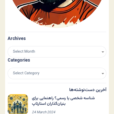
Archives
Categories
آخرین دست‌نوشته‌ها
شناسه شخصی یا رسمی؟ راهنمایی برای
بنیان‌گذاران استارتاپ
24 March 2024