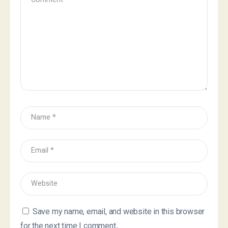
Save my name, email, and website in this browser
for the next time I comment.