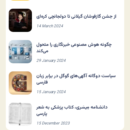
از جشن گازفوشان گیلانی تا دولجانچی کره‌ای
14 March 2024
چگونه هوش مصنوعی خبرنگاری را متحول
می‌کند
29 January 2024
سیاست دوگانه آگهی‌های گوگل در برابر زبان
فارسی
15 January 2024
دانشنامه مِیسَری، کتاب پزشکی به شعر
پارسی
15 December 2023