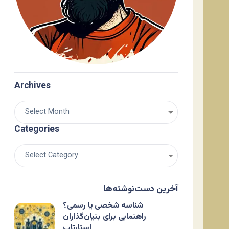
Archives
Categories
آخرین دست‌نوشته‌ها
شناسه شخصی یا رسمی؟
راهنمایی برای بنیان‌گذاران
استارتاپ