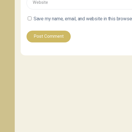
Save my name, email, and website in this browser