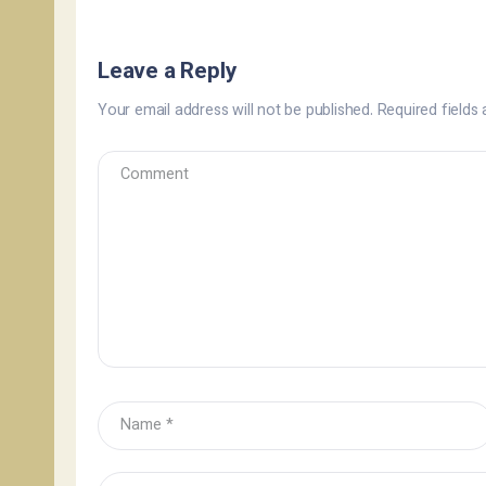
Leave a Reply
Your email address will not be published.
Required fields