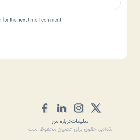
 for the next time I comment.
تبلیغات
درباره من
تمامی حقوق برای عصیان محفوظ است.