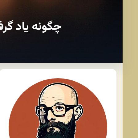
چگونه یاد گرف