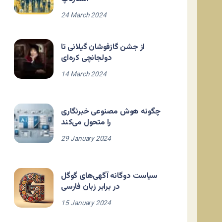
24 March 2024
از جشن گازفوشان گیلانی تا
دولجانچی کره‌ای
14 March 2024
چگونه هوش مصنوعی خبرنگاری
را متحول می‌کند
29 January 2024
سیاست دوگانه آگهی‌های گوگل
در برابر زبان فارسی
15 January 2024