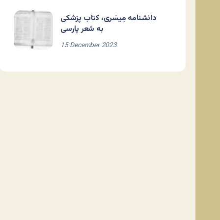
دانشنامه مِیسَری، کتاب پزشکی
به شعر پارسی
15 December 2023