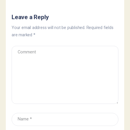
Leave a Reply
Your email address will not be published.
Required fields
are marked
*