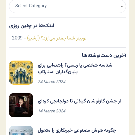
لینک‌ها در چنین روزی
توییتر شما چقدر می‌ارزد؟ (آرشیو)
- 2009
آخرین دست‌نوشته‌ها
شناسه شخصی یا رسمی؟ راهنمایی برای
بنیان‌گذاران استارتاپ
24 March 2024
از جشن گازفوشان گیلانی تا دولجانچی کره‌ای
14 March 2024
چگونه هوش مصنوعی خبرنگاری را متحول