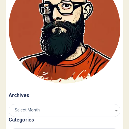
Archives
Categories