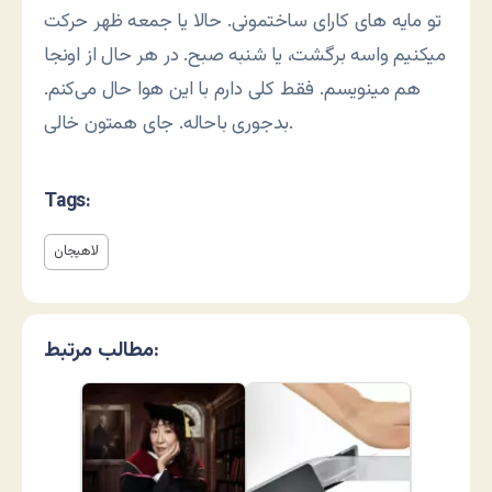
تو مایه های کارای ساختمونی. حالا یا جمعه ظهر حرکت
میکنیم واسه برگشت، یا شنبه صبح. در هر حال از اونجا
هم مینویسم. فقط کلی دارم با این هوا حال می‌کنم.
بدجوری باحاله. جای همتون خالی.
Tags:
لاهیجان
مطالب مرتبط: