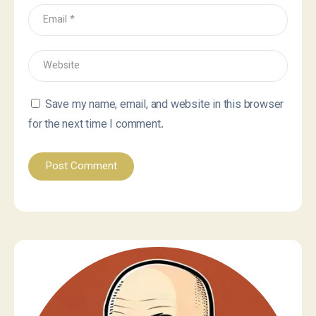
Save my name, email, and website in this browser
for the next time I comment.