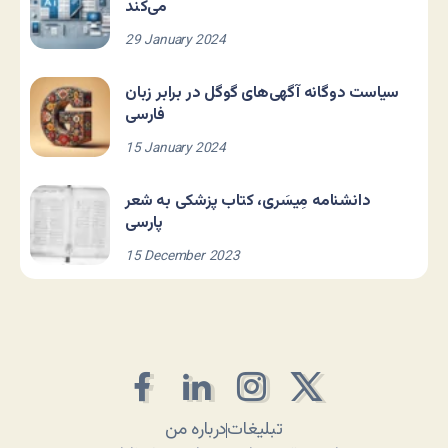
می‌کند
29 January 2024
سیاست دوگانه آگهی‌های گوگل در برابر زبان
فارسی
15 January 2024
دانشنامه مِیسَری، کتاب پزشکی به شعر
پارسی
15 December 2023
تبلیغات
درباره من