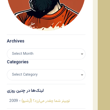
Archives
Categories
لینک‌ها در چنین روزی
توییتر شما چقدر می‌ارزد؟ (آرشیو)
- 2009