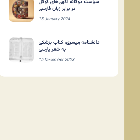
سیاست دوگانه آگهی‌های گوگل
در برابر زبان فارسی
15 January 2024
دانشنامه مِیسَری، کتاب پزشکی
به شعر پارسی
15 December 2023