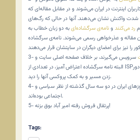
ه شدت واکنش نشان می‌دهند. آنها در حالی که رگ‌های
م
رد می‌کنند
و
نامه‌ی سرگشاده‌ای
به دو زبان خطاب به
ن مقاله و عذرخواهی رسمی می‌شوند. نامه‌ی سرگشاده
سرویس می‌گیرند، بر خلاف صفحه اصلی سایت و
البته نامه سرگشاده اعتراض آمیز، در تعدادی از ISPهای معروف ایران قابل دسترسی نیستند و تنها می‌توان با دور
زدن مسیر و به کمک پروکسی آنها را دید.
4- روزها و هفته‌های گذشته بحرانی‌ترین و ملتهب‌ترین روزهای ایران در دو سه سال گذشته از نظر سیاسی و
اجتماعی بوده‌اند.
5- پرتقال فروش رفته امیر آباد بوق بزنه!
Tags: