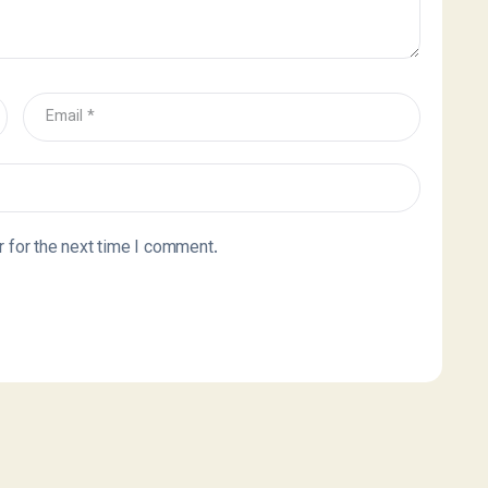
 for the next time I comment.