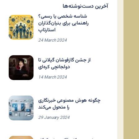
آخرین دست‌نوشته‌ها
شناسه شخصی یا رسمی؟
راهنمایی برای بنیان‌گذاران
استارتاپ
24 March 2024
از جشن گازفوشان گیلانی تا
دولجانچی کره‌ای
14 March 2024
چگونه هوش مصنوعی خبرنگاری
را متحول می‌کند
29 January 2024