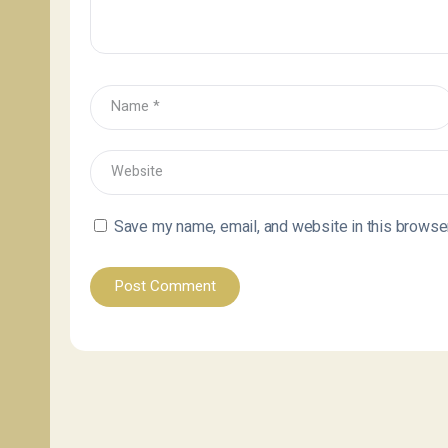
Save my name, email, and website in this browser