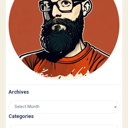
Archives
Categories