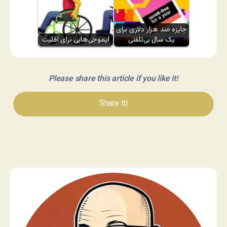
جایزه صد هزار دلاری برای
یک سال بی‌تلفنی
ایموجی‌هایی برای اقلیت
Please share this article if you like it!
Share It!