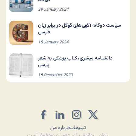
29 January 2024
سیاست دوگانه آگهی‌های گوگل در برابر زبان
فارسی
15 January 2024
دانشنامه مِیسَری، کتاب پزشکی به شعر
پارسی
15 December 2023
تبلیغات
درباره من
تمامی حقوق برای عصیان محفوظ است.