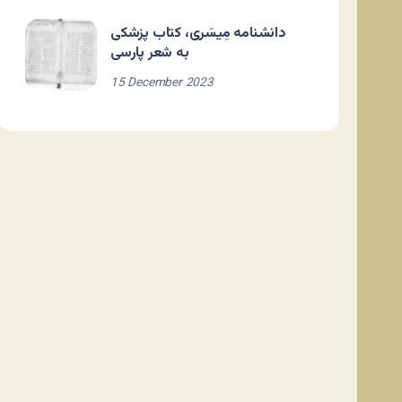
دانشنامه مِیسَری، کتاب پزشکی
به شعر پارسی
15 December 2023