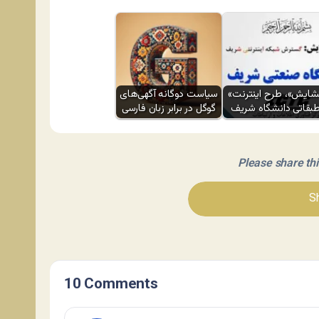
«گشایش»، طرح اینترنت
سیاست دوگانه آگهی‌های
بقاتی دانشگاه شریف
گوگل در برابر زبان فارسی
Please share this 
Sh
10 Comments