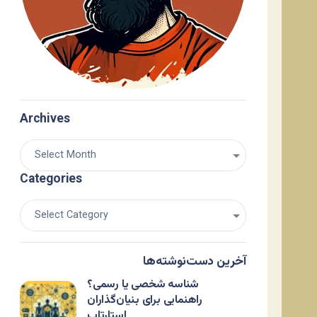
Archives
Categories
آخرین دست‌نوشته‌ها
شناسه شخصی یا رسمی؟
راهنمایی برای بنیان‌گذاران
استارتاپ