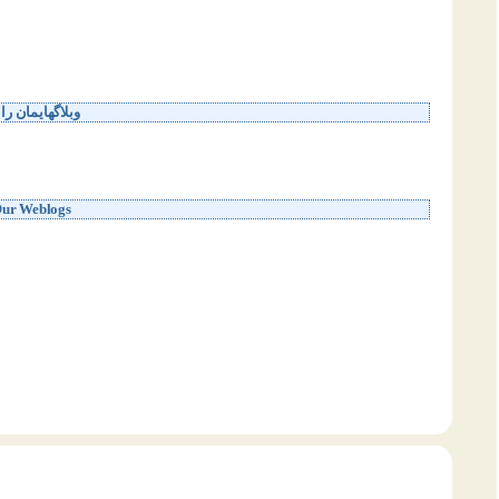
وبلاگهایمان را 
Our Weblogs