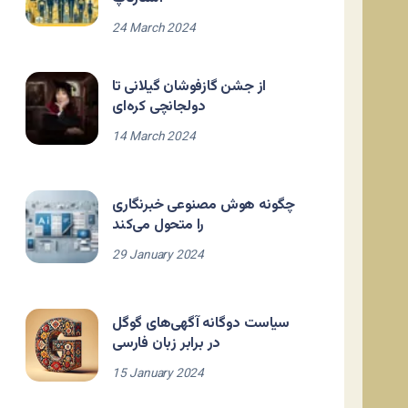
24 March 2024
از جشن گازفوشان گیلانی تا
دولجانچی کره‌ای
14 March 2024
چگونه هوش مصنوعی خبرنگاری
را متحول می‌کند
29 January 2024
سیاست دوگانه آگهی‌های گوگل
در برابر زبان فارسی
15 January 2024