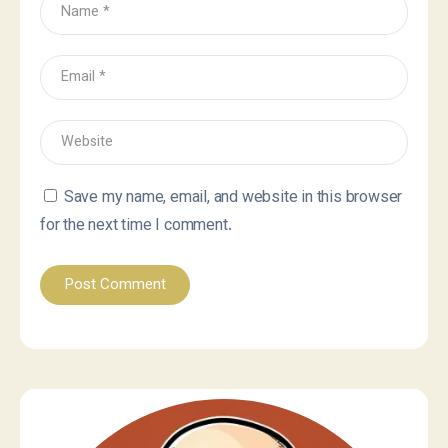
Save my name, email, and website in this browser
for the next time I comment.