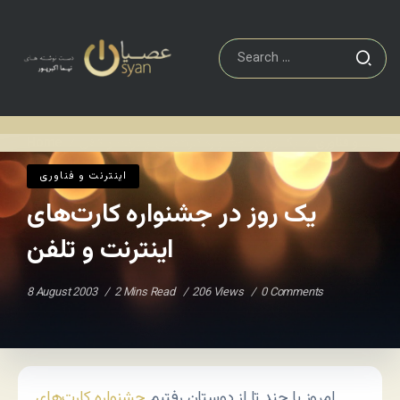
اينترنت و فناوری
یک روز در جشنواره کارت‌های اینترنت و تلفن
Home
/
/
اينترنت و فناوری
یک روز در جشنواره کارت‌های
اینترنت و تلفن
8 August 2003
2 Mins Read
206 Views
0 Comments
امروز با چند تا از دوستان رفتیم
جشنواره کارت‌های