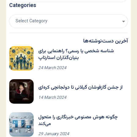
Categories
آخرین دست‌نوشته‌ها
شناسه شخصی یا رسمی؟ راهنمایی برای
بنیان‌گذاران استارتاپ
24 March 2024
از جشن گازفوشان گیلانی تا دولجانچی کره‌ای
14 March 2024
چگونه هوش مصنوعی خبرنگاری را متحول
می‌کند
29 January 2024