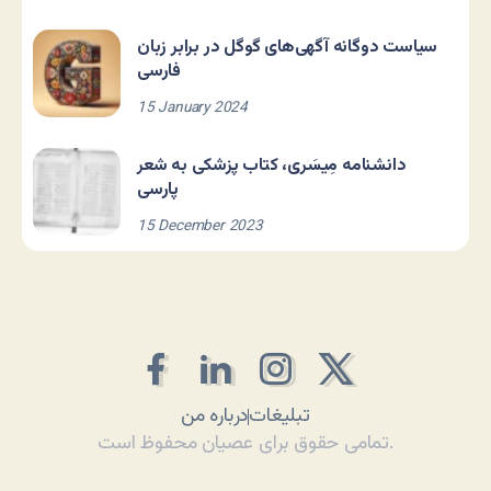
سیاست دوگانه آگهی‌های گوگل در برابر زبان
فارسی
15 January 2024
دانشنامه مِیسَری، کتاب پزشکی به شعر
پارسی
15 December 2023
تبلیغات
درباره من
تمامی حقوق برای عصیان محفوظ است.