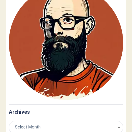
Archives