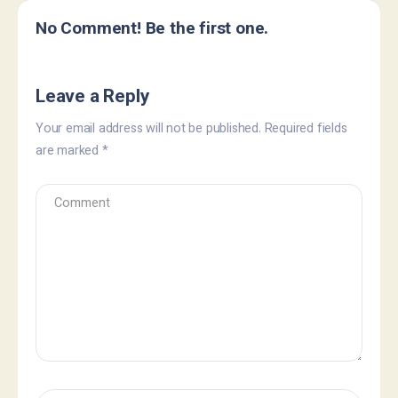
No Comment! Be the first one.
Leave a Reply
Your email address will not be published.
Required fields
are marked
*