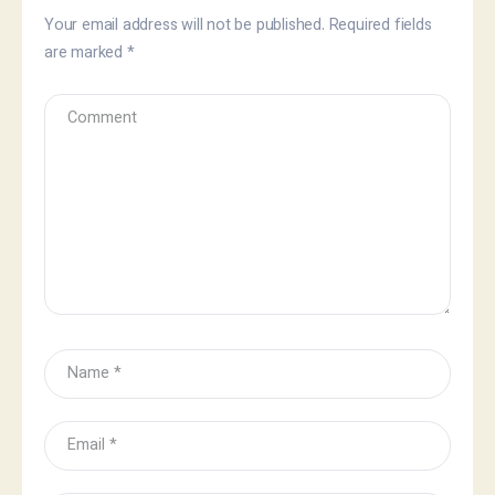
Your email address will not be published.
Required fields
are marked
*