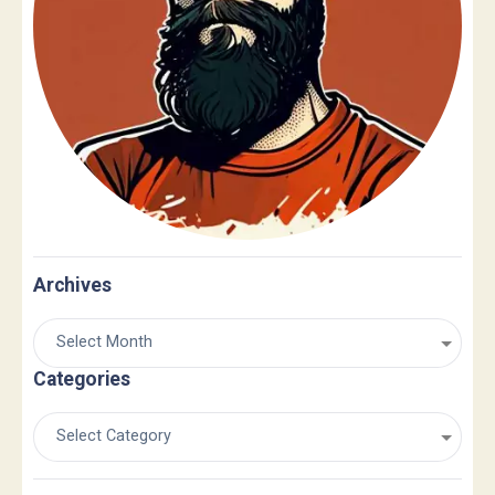
Archives
Categories