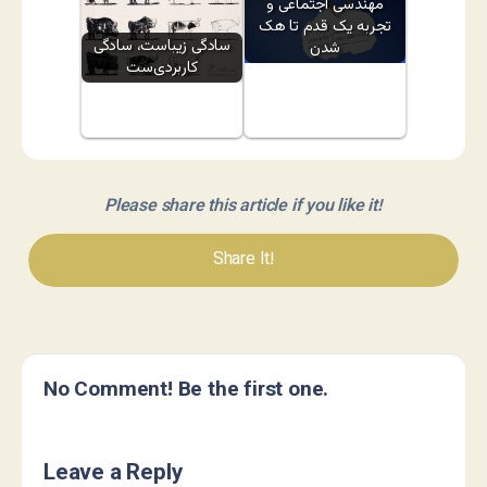
مهندسی اجتماعی و
تجربه یک قدم تا هک
سادگی زیباست، سادگی
شدن
کاربردی‌ست
Please share this article if you like it!
Share It!
No Comment! Be the first one.
Leave a Reply