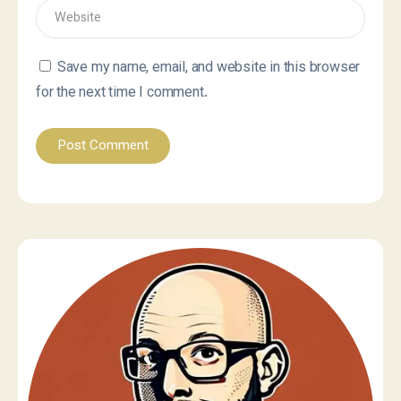
Save my name, email, and website in this browser
for the next time I comment.