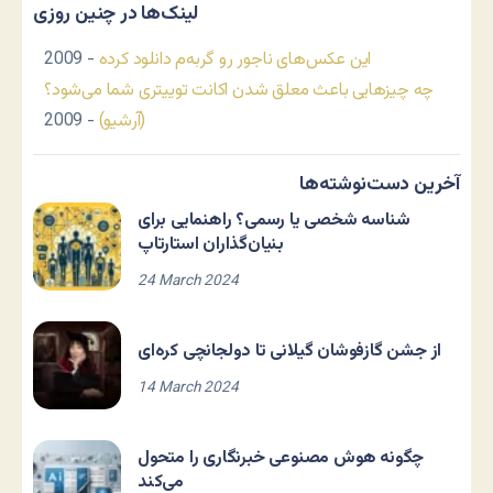
لینک‌ها در چنین روزی
این عکس‌های ناجور رو گربه‌م دانلود کرده
- 2009
چه چیزهایی باعث معلق شدن اکانت توییتری شما می‌شود؟
(آرشیو)
- 2009
آخرین دست‌نوشته‌ها
شناسه شخصی یا رسمی؟ راهنمایی برای
بنیان‌گذاران استارتاپ
24 March 2024
از جشن گازفوشان گیلانی تا دولجانچی کره‌ای
14 March 2024
چگونه هوش مصنوعی خبرنگاری را متحول
می‌کند