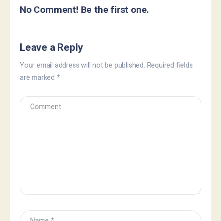
No Comment! Be the first one.
Leave a Reply
Your email address will not be published.
Required fields
are marked
*