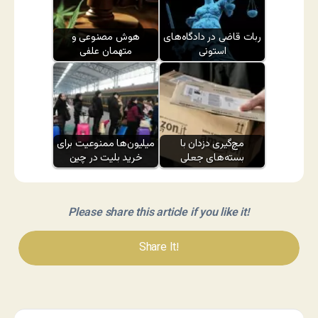
ربات قاضی در دادگاه‌های
هوش مصنوعی و
استونی
متهمان علفی
مچ‌گیری دزدان با
میلیون‌ها ممنوعیت برای
بسته‌های جعلی
خرید بلیت در چین
Please share this article if you like it!
Share It!