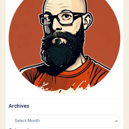
Archives