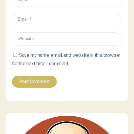
Save my name, email, and website in this browser
for the next time I comment.