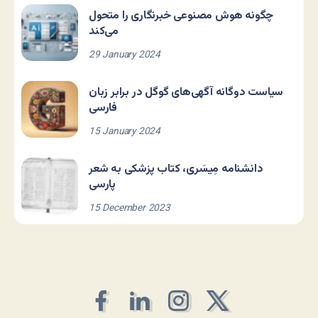
چگونه هوش مصنوعی خبرنگاری را متحول
می‌کند
29 January 2024
سیاست دوگانه آگهی‌های گوگل در برابر زبان
فارسی
15 January 2024
دانشنامه مِیسَری، کتاب پزشکی به شعر
پارسی
15 December 2023