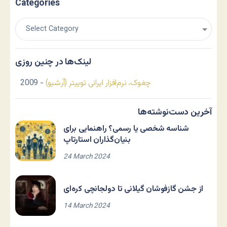
Categories
لینک‌ها در چنین روزی
چغوک، نرم‌افزار ایرانی توییتر (آرشیو)
- 2009
آخرین دست‌نوشته‌ها
شناسه شخصی یا رسمی؟ راهنمایی برای
بنیان‌گذاران استارتاپ
24 March 2024
از جشن گازفوشان گیلانی تا دولجانچی کره‌ای
14 March 2024