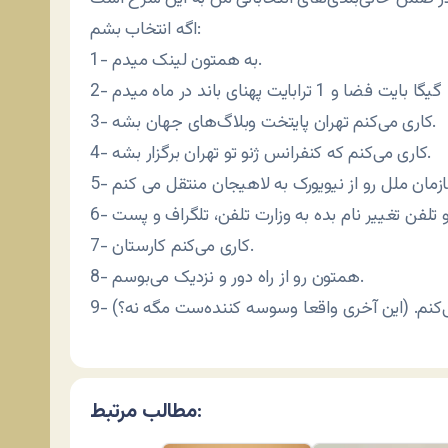
اگه انتخاب بشم:
1- به همتون لینک میدم.
3- کاری می‌کنم تهران پایتخت وبلاگ‌های جهان بشه.
4- کاری می‌کنم که کنفرانس ژنو تو تهران برگزار بشه.
7- کاری می‌کنم کارستان.
8- همتون رو از راه دور و نزدیک می‌بوسم.
می‌کنم. (این آخری واقعا وسوسه کننده‌ست مگه نه؟)
مطالب مرتبط: