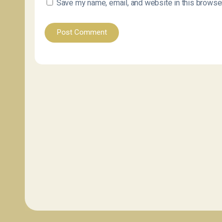
Save my name, email, and website in this browser