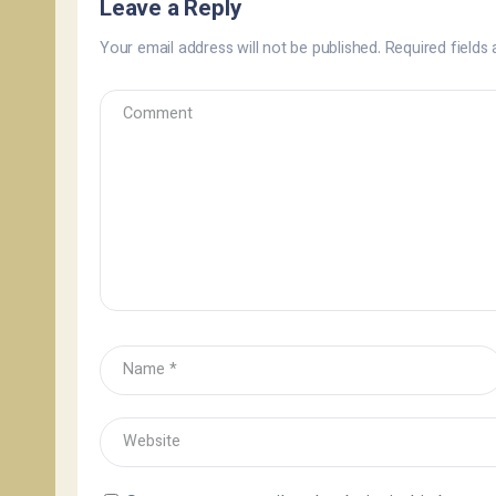
Leave a Reply
Your email address will not be published.
Required fields