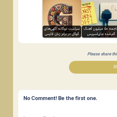
فاجعه ۵۰ میلیون آهنگ
سیاست دوگانه آگهی‌های
گم‌شده مای‌اسپیس
گوگل در برابر زبان فارسی
Please share this 
Sh
No Comment! Be the first one.