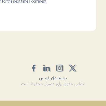
 for the next time I comment.
تبلیغات
درباره من
تمامی حقوق برای عصیان محفوظ است.