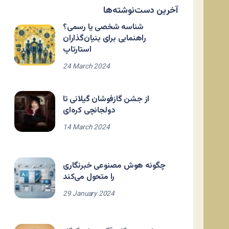
آخرین دست‌نوشته‌ها
شناسه شخصی یا رسمی؟
راهنمایی برای بنیان‌گذاران
استارتاپ
24 March 2024
از جشن گازفوشان گیلانی تا
دولجانچی کره‌ای
14 March 2024
چگونه هوش مصنوعی خبرنگاری
را متحول می‌کند
29 January 2024