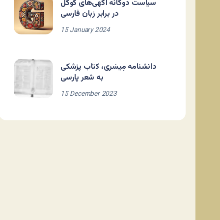
سیاست دوگانه آگهی‌های گوگل
در برابر زبان فارسی
15 January 2024
دانشنامه مِیسَری، کتاب پزشکی
به شعر پارسی
15 December 2023