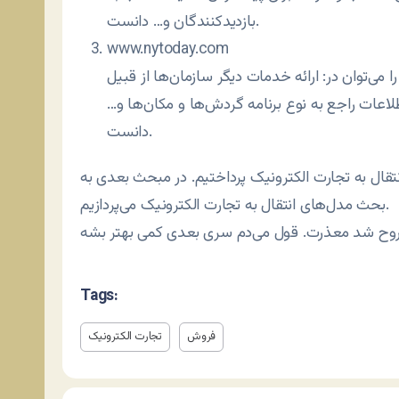
بازدیدکنندگان و… دانست.
www.nytoday.com
می‌توان در: ارائه خدمات دیگر سازمان‌ها از قبیل
لاعات راجع به نوع برنامه گردش‌ها و مکان‌ها و…
دانست.
انتقال به تجارت الکترونیک پرداختیم. در مبحث بعدی به
بحث مدل‌های انتقال به تجارت الکترونیک می‌پردازیم.
Tags:
فروش
تجارت الکترونیک