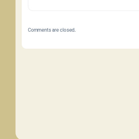
Comments are closed.