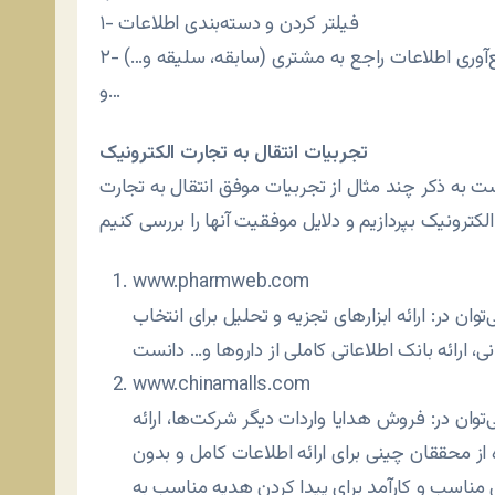
۱- فیلتر کردن و دسته‌بندی اطلاعات
مع‌آوری اطلاعات راجع به مشتری (سابقه، سلیقه و…)
و…
تجربیات انتقال به تجارت الکترونیک
ت به ذکر چند مثال از تجربیات موفق انتقال به تجارت
ا را بررسی کنیم.
www.pharmweb.com
ان در: ارائه ابزارهای تجزیه و تحلیل برای انتخاب
www.chinamalls.com
ان در: فروش هدایا واردات دیگر شرکت‌ها، ارائه
از محققان چینی برای ارائه اطلاعات کامل و بدون
 مناسب و کارآمد برای پیدا کردن هدیه مناسب به