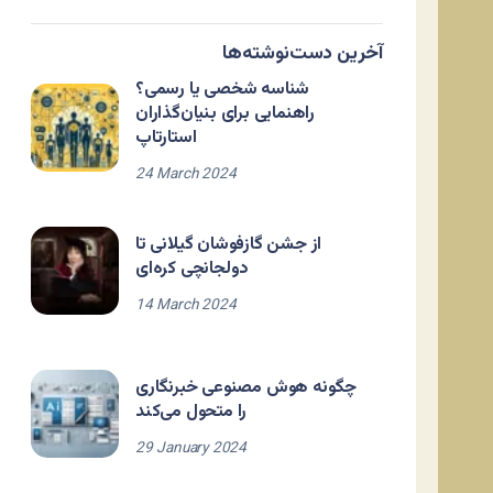
آخرین دست‌نوشته‌ها
شناسه شخصی یا رسمی؟
راهنمایی برای بنیان‌گذاران
استارتاپ
24 March 2024
از جشن گازفوشان گیلانی تا
دولجانچی کره‌ای
14 March 2024
چگونه هوش مصنوعی خبرنگاری
را متحول می‌کند
29 January 2024