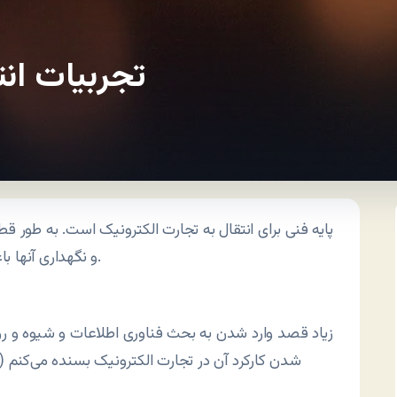
تجربیات انت
و نگهداری آنها باعث ایجاد ارزش افزوده برای فعالیت‌های جاری می‌گردد.
زیاد قصد وارد شدن به بحث فناوری اطلاعات و شیوه و رو
شدن کارکرد آن در تجارت الکترونیک بسنده می‌کنم (ا