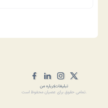
تبلیغات
درباره من
تمامی حقوق برای عصیان محفوظ است.