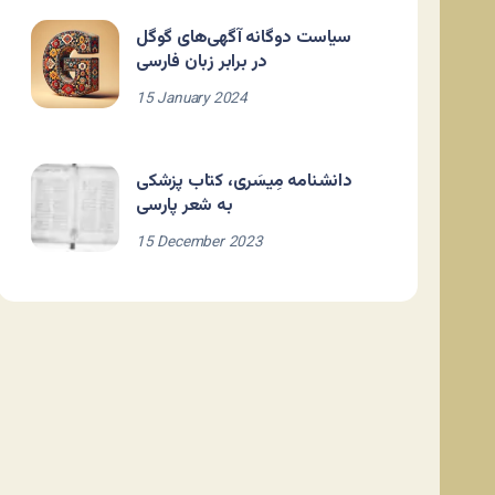
سیاست دوگانه آگهی‌های گوگل
در برابر زبان فارسی
15 January 2024
دانشنامه مِیسَری، کتاب پزشکی
به شعر پارسی
15 December 2023