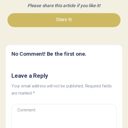
Please share this article if you like it!
Share It!
No Comment! Be the first one.
Leave a Reply
Your email address will not be published.
Required fields
are marked
*