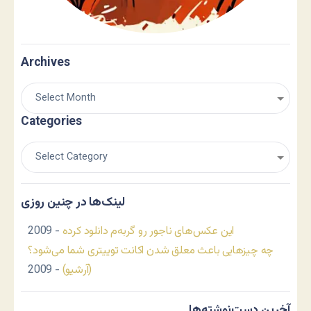
Archives
Categories
لینک‌ها در چنین روزی
این عکس‌های ناجور رو گربه‌م دانلود کرده
- 2009
چه چیزهایی باعث معلق شدن اکانت توییتری شما می‌شود؟
(آرشیو)
- 2009
آخرین دست‌نوشته‌ها