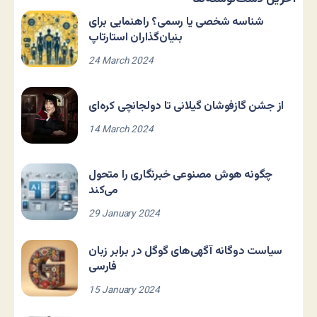
شناسه شخصی یا رسمی؟ راهنمایی برای
بنیان‌گذاران استارتاپ
24 March 2024
از جشن گازفوشان گیلانی تا دولجانچی کره‌ای
14 March 2024
چگونه هوش مصنوعی خبرنگاری را متحول
می‌کند
29 January 2024
سیاست دوگانه آگهی‌های گوگل در برابر زبان
فارسی
15 January 2024