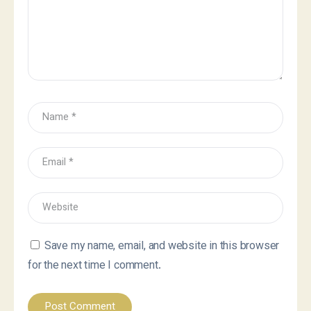
Save my name, email, and website in this browser
for the next time I comment.