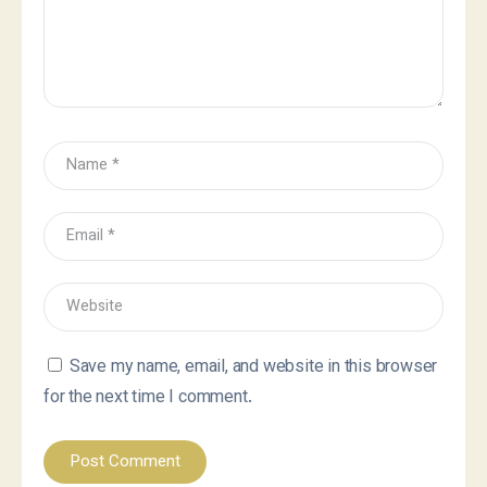
Save my name, email, and website in this browser
for the next time I comment.