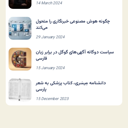
14 March 2024
چگونه هوش مصنوعی خبرنگاری را متحول
می‌کند
29 January 2024
سیاست دوگانه آگهی‌های گوگل در برابر زبان
فارسی
15 January 2024
دانشنامه مِیسَری، کتاب پزشکی به شعر
پارسی
15 December 2023