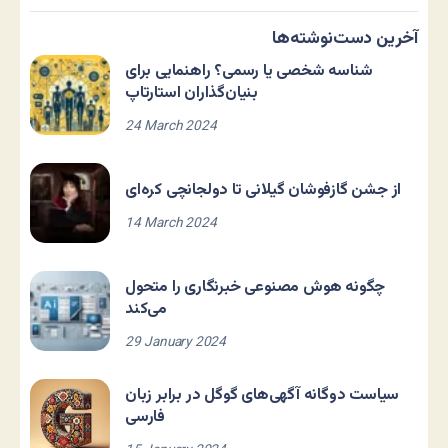
آخرین دست‌نوشته‌ها
شناسه شخصی یا رسمی؟ راهنمایی برای
بنیان‌گذاران استارتاپ
24 March 2024
از جشن گازفوشان گیلانی تا دولجانچی کره‌ای
14 March 2024
چگونه هوش مصنوعی خبرنگاری را متحول
می‌کند
29 January 2024
سیاست دوگانه آگهی‌های گوگل در برابر زبان
فارسی