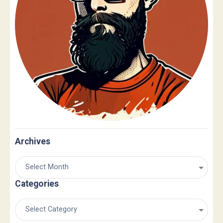
Archives
Categories