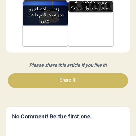
بی‌رول چه کمکی به
معرفی محصول می‌کند؟
مهندسی اجتماعی و
تجربه یک قدم تا هک
شدن
Please share this article if you like it!
Share It!
No Comment! Be the first one.