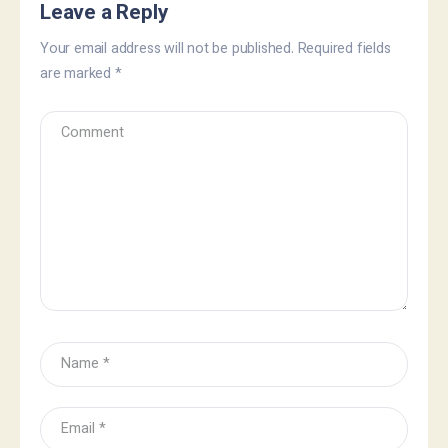
Leave a Reply
Your email address will not be published.
Required fields
are marked
*