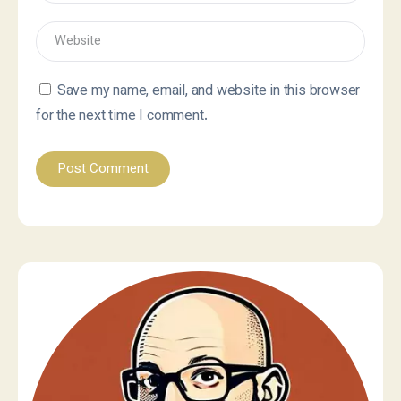
Save my name, email, and website in this browser
for the next time I comment.