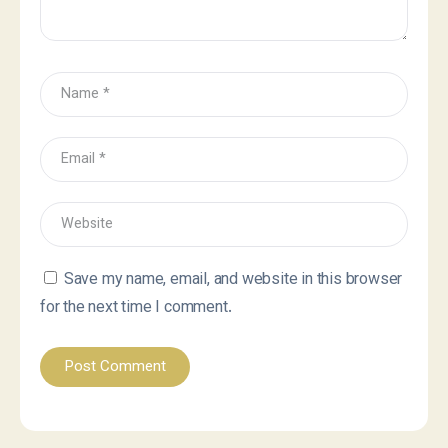
Save my name, email, and website in this browser
for the next time I comment.