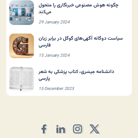
چگونه هوش مصنوعی خبرنگاری را متحول
می‌کند
29 January 2024
سیاست دوگانه آگهی‌های گوگل در برابر زبان
فارسی
15 January 2024
دانشنامه مِیسَری، کتاب پزشکی به شعر
پارسی
15 December 2023