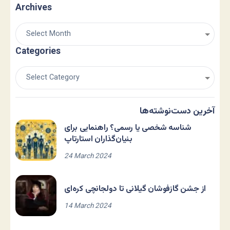
Archives
Categories
آخرین دست‌نوشته‌ها
شناسه شخصی یا رسمی؟ راهنمایی برای
بنیان‌گذاران استارتاپ
24 March 2024
از جشن گازفوشان گیلانی تا دولجانچی کره‌ای
14 March 2024