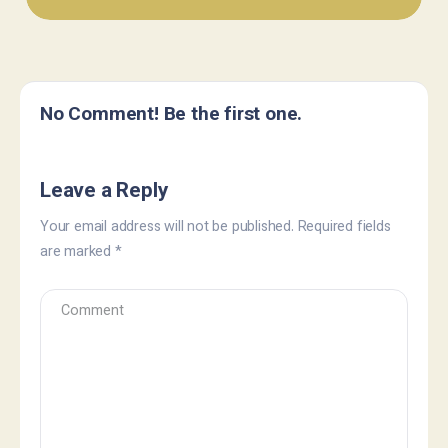
No Comment! Be the first one.
Leave a Reply
Your email address will not be published.
Required fields
are marked
*