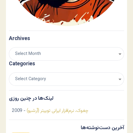
Archives
Categories
لینک‌ها در چنین روزی
چغوک، نرم‌افزار ایرانی توییتر (آرشیو)
- 2009
آخرین دست‌نوشته‌ها