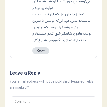
می‌ترسه. من چون تازه با تو آشنا شدم الان
جوابت رو می‌دم.
نیما: زهرا جان اول که قرار نیست همه
نویسنده بشن. دوم این‌که نوشتن با تمرین
بهتر می‌شه قرار نیست که در اولین
نوشته‌هامون شاهکار خلق کنیم. پیشنهادم
به تو اینه که از وبلاگ‌نویسی شروع کنی.
Reply
Leave a Reply
Your email address will not be published.
Required fields
are marked
*