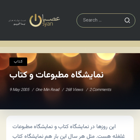
کتاب
نمایشگاه مطبوعات و کتاب
Home
/
/
کتاب
نمایشگاه مطبوعات و کتاب
9 May 2005
One Min Read
268 Views
2 Comments
این روزها در نمایشگاه کتاب و نمایشگاه مطبوعات
غلغله هست. مثل هر سال این بار هم نمایشگاه کتاب