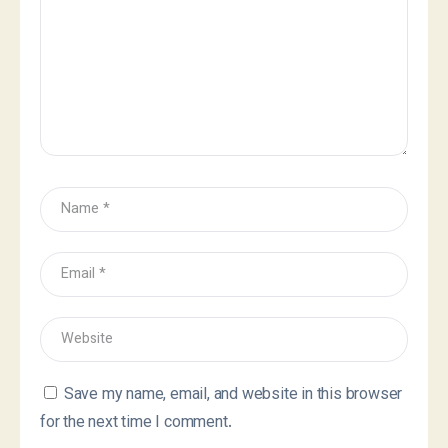
Save my name, email, and website in this browser
for the next time I comment.