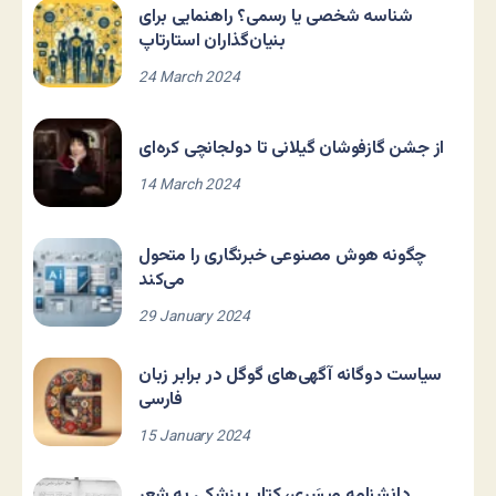
شناسه شخصی یا رسمی؟ راهنمایی برای
بنیان‌گذاران استارتاپ
24 March 2024
از جشن گازفوشان گیلانی تا دولجانچی کره‌ای
14 March 2024
چگونه هوش مصنوعی خبرنگاری را متحول
می‌کند
29 January 2024
سیاست دوگانه آگهی‌های گوگل در برابر زبان
فارسی
15 January 2024
دانشنامه مِیسَری، کتاب پزشکی به شعر