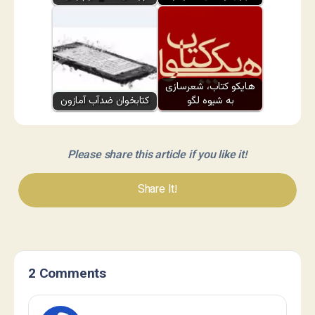
هایکو کتاب، شعرسازی
به شیوه لگو
کتابخوان ضدآب آمازون
Please share this article if you like it!
Share It!
2 Comments