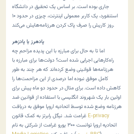
جاری بوده است. بر اساس یک تحقیق در دانشگاه
استنفورد، یک کاربر معمولی اینترنت، چیزی در حدود ۱۰
روز کاریش را صرف پاک کردن هرزنامه‌هایش می‌کند.
پادهرز یا پادزهر
اما تا به حال برای مبارزه با این پدیده مزاحم چه
راه‌کارهایی اجرایی شده است؟ دولت‌ها برای مبارزه با
هرزنامه‌ها قوانینی وضع کرده‌اند که هر چند به طور
کامل موفق نبوده اما درصدی از این مزاحمت‌ها را
کاهش داده است. برای مثال در حدود دو ماه پیش برای
اولین بار یک شهروند انگلیسی با استفاده از قوانین ضد
هرزنامه وضع شده توسط اتحادیه اروپا موفق به دریافت
E-privacy
غرامت شد. نیگل رابرتز به کمک قانون
اتحادیه اروپا توانست ۳۰۰ یورو غرامت از شرکتی به نام