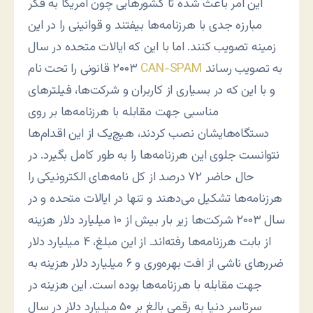
این امر باعث شده تا کشورهایی چون آمریکا به فکر
مبارزه جدی با هرزنامه‌ها بیفتند و قوانینی را در این
زمینه تصویب کنند. اما با این که ایالات متحده در سال
به تصویب رساند
CAN-SPAM
۲۰۰۳ قانونی را تحت نام
و با این که در بسیاری از کاربران و شرکت‌ها، فیلترهای
مناسبی جهت مقابله با هرزنامه‌ها بر روی
دستگاه‌هایشان نصب کردند، هیچ‌یک از این اقدام‌ها
نتوانست جلوی این هرزنامه‌ها را به طور کامل بگیرد. در
حال حاضر ۷۲ درصد از کل نامه‌های الکترونیکی را
هرزنامه‌ها تشکیل می‌دهند و تنها در ایالات متحده و در
سال ۲۰۰۳ شرکت‌ها زیر بار بیش از ۱۰ میلیارد دلار هزینه
از بابت هرزنامه‌ها رفته‌اند. از این مبلغ، ۴ میلیارد دلار
ضررهای ناشی از افت بهره‌وری و ۶ میلیارد دلار هزینه به
جهت مقابله با هرزنامه‌ها بوده‌ است. این هزینه در
سرتاسر دنیا به رقمی بالغ بر ۵۰ میلیارد دلار در سال