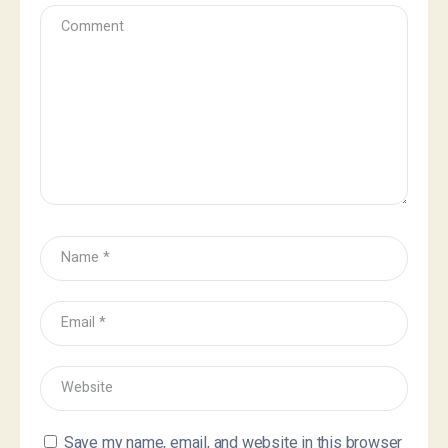
Save my name, email, and website in this browser