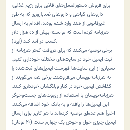
برای فروش دستورالعمل‌های قلابی برای رژیم غذایی،
داروهای گیاهی و داروهای ضدباروری که به طور
غیرقانونی از هند وارد شده بودند، اقدام به ارسال
هرزنامه کرده است که توانسته بیش از ده هزار دلار
کسب در آمد کند (ایرنا).
برخی توصیه می‌کنند که برای دریافت کمتر هرزنامه از
ثبت ایمیل خود در سایت‌های مختلف خودداری کنیم.
بسیاری از این سایت‌ها فهرست ایمیل‌های ثبت‌شده را
به هرزنامه‌نویسان می‌فروشند. برخی هم می‌گویند از
گذاشتن ایمیل خود در کنار وبلاگشان خودداری کنند.
هرزنامه‌نویسان با استفاده از روبوت‌های جست‌وجوگر
این ایمیل‌ها را یافته و به بانک خود اضافه می‌کنند.
اخیراً‍ هم عده‌ای توصیه کرده‌اند تا هر کاربر برای ارسال
ایمیل چیزی حول و حوش یک چهارم سنت (۲۰ تومان)