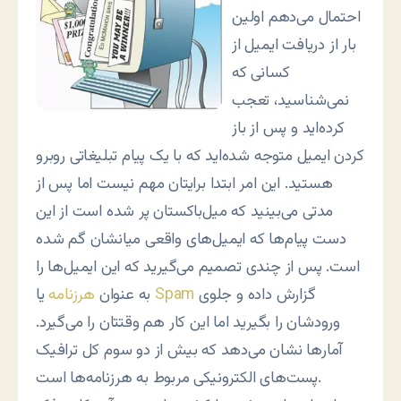
احتمال می‌دهم اولین
بار از دریافت ایمیل از
کسانی که
نمی‌شناسید، تعجب
کرده‌اید و پس از باز
کردن ایمیل متوجه شده‌اید که با یک پیام تبلیغاتی روبرو
هستید. این امر ابتدا برایتان مهم نیست اما پس از
مدتی می‌بینید که میل‌باکستان پر شده است از این
دست پیام‌ها که ایمیل‌های واقعی میانشان گم شده
است. پس از چندی تصمیم می‌گیرید که این ایمیل‌ها را
گزارش داده و جلوی
Spam
یا
به عنوان
هرزنامه
ورودشان را بگیرید اما این کار هم وقتتان را می‌گیرد.
آمارها نشان می‌دهد که بیش از دو سوم کل ترافیک
پست‌های الکترونیکی مربوط به هرزنامه‌ها است.