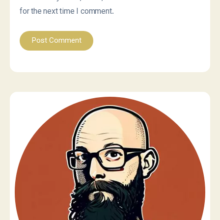
for the next time I comment.