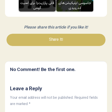
جاسوسی اپلیکیشن‌های
قابی پارازیت‌زا برای امنیت
اندرویدی
گوشی
Please share this article if you like it!
Share It!
No Comment! Be the first one.
Leave a Reply
Your email address will not be published.
Required fields
are marked
*