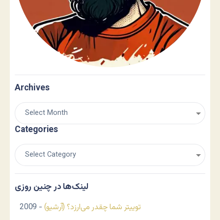
Archives
Categories
لینک‌ها در چنین روزی
توییتر شما چقدر می‌ارزد؟ (آرشیو)
- 2009