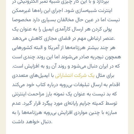
بپردازد و با این کار چیزی شبیه تمبر الکترونیکی در
اینترنت شبیه‌سازی شود. اجرای این راه‌ها غیرممکن
نیست اما در عین حال مخالفان بسیاری دارد مخصوصا
پولی کردن هر ارسال کارآمدی ایمیل را به عنوان یک
عنصر ارتباطی مهم در فضای مجازی کاهش می‌دهد.
هر چند بیشتر هرزنامه‌ها از آمریکا و البته کشورهایی
همچون نیجریه صادر می‌شوند اما این روند چندی است
که در ایران دنبال می‌شود و روند آن رو به افزایش است.
برای مثال
یک شرکت انتشاراتی
با ایمیل‌های متعددی
اقدام به ارسال تبلیغات بی‌رویه درباره کتاب خود می‌کند
که بد نیست به عنوان یک نمونه بارز مزاحمت اینترنتی
توسط کمیته جرایم رایانه‌ای مورد پیگرد قرار گیرد. عدم
مبارزه با چنین مواردی افزایش بی‌رویه هرزنامه‌ها را به
دنبال خواهد داشت.