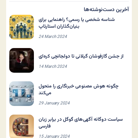
آخرین دست‌نوشته‌ها
شناسه شخصی یا رسمی؟ راهنمایی برای
بنیان‌گذاران استارتاپ
24 March 2024
از جشن گازفوشان گیلانی تا دولجانچی کره‌ای
14 March 2024
چگونه هوش مصنوعی خبرنگاری را متحول
می‌کند
29 January 2024
سیاست دوگانه آگهی‌های گوگل در برابر زبان
فارسی
15 January 2024