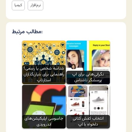
نرم‌افزار
کیمیا
مطالب مرتبط:
شناسه شخصی یا رسمی؟
نگرانی‌هایی برای اپ
راهنمایی برای بنیان‌گذاران
پرسشگر ناشناس
استارتاپ
انتخاب کفش کتانی
جاسوسی اپلیکیشن‌های
دلخواه با اپ
اندرویدی