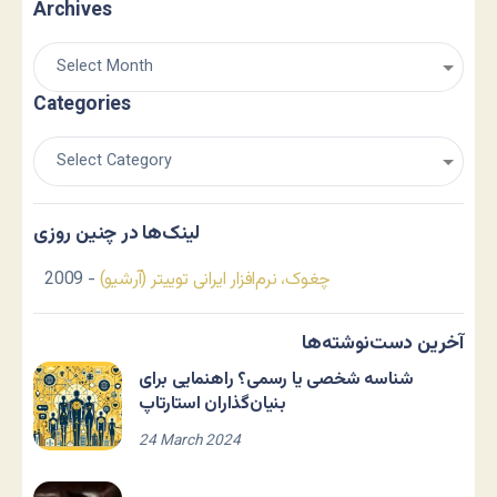
Archives
Categories
لینک‌ها در چنین روزی
چغوک، نرم‌افزار ایرانی توییتر (آرشیو)
- 2009
آخرین دست‌نوشته‌ها
شناسه شخصی یا رسمی؟ راهنمایی برای
بنیان‌گذاران استارتاپ
24 March 2024