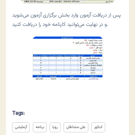
پس از دریافت آزمون وارد بخش برگزاری آزمون می‌شوید
و در نهایت می‌توانید کارنامه خود را دریافت کنید.
Tags:
کنکور
علی مشاطان
رویا
برنامه
آزمایشی