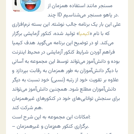
مسنجر مانند استفاده همزمان از
چند ID در یاهو مسنجر می‌شناسیم.
علی این بار یک برنامه جالب نوشته. این بسته نرم‌افزاری
که با نام «
کیمیا
» تولید شده، کنکور آزمایشی برگزار
می‌کند. او در توضیح این برنامه می‌گوید هدف کیمیا
فراهم آوردن شرایط کنکور آزمایشی در محیط اینترنت
بوده و دانش‌آموز می‌تواند توسط این مجموعه به آسانی
با دیگر دانش‌آموزان به طور همزمان به رقابت بپردازد و
علاوه بر تقویت خود از رتبه (نسبی) خود نسبت به دیگر
دانش‌آموزان مطلع شود. همچنین دانش‌آموز می‌تواند
برای سنجش توانایی‌های خود در کنکورهای غیرهمزمان
هم شرکت کند.
امکانات این مجموعه به این شرح است:
– برگزاری کنکور هم‌زمان و غیرهمزمان.