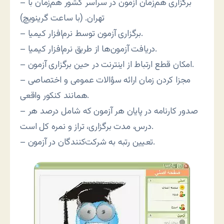
– برگزاری هم‌زمان آزمون در سراسر کشور هم‌زمان با
تهران. (با ساعت گرینویچ)
– برگزاری آزمون توسط نرم‌افزار کیمیا.
– دریافت آزمون‌ها از طریق نرم‌افزار کیمیا.
– امکان قطع ارتباط از اینترنت در حین برگزاری آزمون.
– مجزا کردن زمان ارائه سؤالات عمومی و اختصاصی
همانند کنکور واقعی.
– صدور کارنامه در پایان هر آزمون که شامل درصد هر
درس، مدت برگزاری، تراز و نمره کل است.
– تعیین رتبه به شرکت‌کنندگان در آزمون.