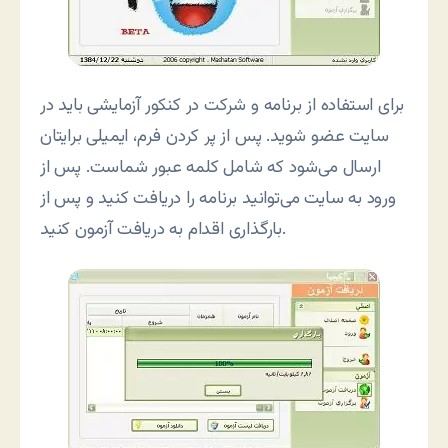
برای استفاده از برنامه و شرکت در کنکور آزمایشی باید در
سایت عضو شوید. پس از پر کردن فرم، ایمیلی برایتان
ارسال می‌شود که شامل کلمه عبور شماست. پس از
ورود به سایت می‌توانید برنامه را دریافت کنید و پس از
بارگذاری اقدام به دریافت آزمون کنید.