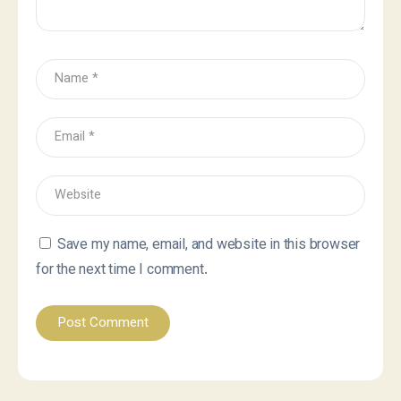
Save my name, email, and website in this browser
for the next time I comment.