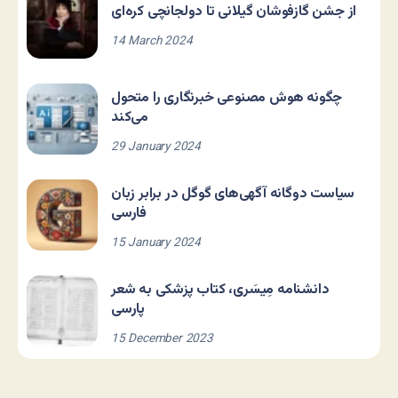
از جشن گازفوشان گیلانی تا دولجانچی کره‌ای
14 March 2024
چگونه هوش مصنوعی خبرنگاری را متحول
می‌کند
29 January 2024
سیاست دوگانه آگهی‌های گوگل در برابر زبان
فارسی
15 January 2024
دانشنامه مِیسَری، کتاب پزشکی به شعر
پارسی
15 December 2023