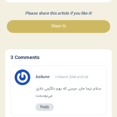
Please share this article if you like it!
Share It!
3 Comments
babune
13 March 2006 at 03:36
سلام نیما جان. مرسی که بهم دلگرمی دادی.
می‌بوسمت
Reply