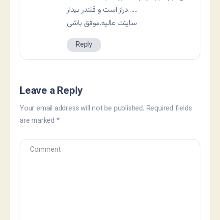
دراز است و قلندر بیدار……
سایتت عالیه.موفق باشی
Reply
Leave a Reply
Your email address will not be published.
Required fields
are marked
*