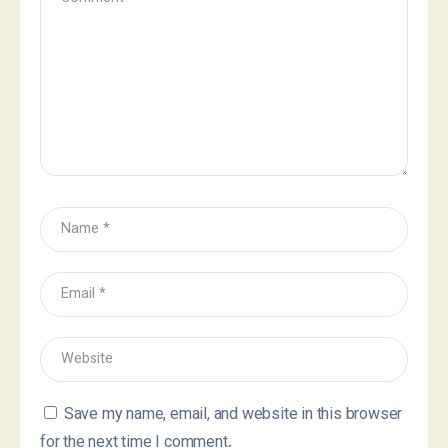
Save my name, email, and website in this browser
for the next time I comment.