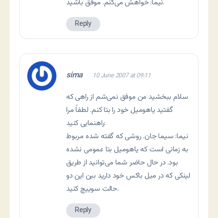
نیما: خواهش می‌کنم. موفق باشید.
Reply
sima
10 June 2007 at 09:11
سلام ببخشید من موفق نمی‌شم از راهی که
گفتید یاهومیل خود را بتا کنم. لطفاً مرا
راهنمایی کنید:
نیما: سیما جان. روشی که گفته شده مربوط
به زمانی است که یاهومیل بتا عمومی نشده
بود. در حال حاضر شما می‌توانید از طریق
لینکی که در میل باکس خود دارید بین این دو
حالت سوییچ کنید.
Reply