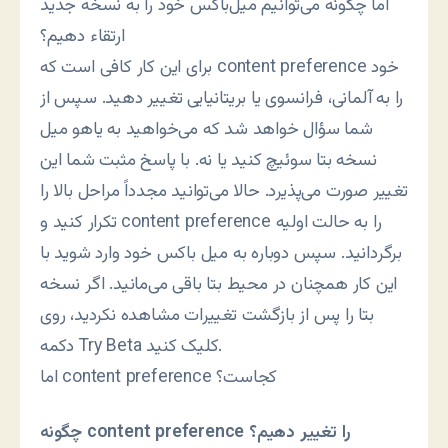
اما چگونه می‌توانیم میل‌باکس خود را به نسخه جدید
ارتقاء دهیم؟
برای این کار کافی است که content preference خود
را به آلمانی، فرانسوی یا بریتانیایی تغییر دهید. سپس از
شما سؤال خواهد شد که می‌خواهید به یاهو میل
نسخه بتا سوئیچ کنید یا نه. با پاسخ مثبت شما این
تغییر صورت می‌پذیرد. حالا می‌توانید مجدداً مراحل بالا را
تکرار کنید و content preference را به حالت اولیه
برگردانید. سپس دوباره به میل باکس خود وارد شوید با
این کار همچنان در محیط بتا باقی می‌مانید. اگر نسخه
بتا را پس از بازگشت تغییرات مشاهده نکردید، روی
دکمه Try Beta کلیک کنید.
اما content preference کجاست؟
چگونه content preference را تغییر دهیم؟