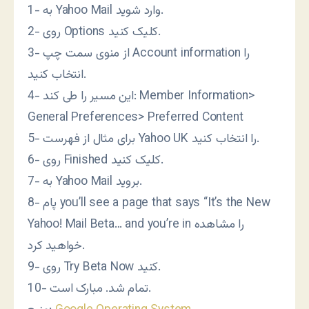
1- به Yahoo Mail وارد شوید.
2- روی Options کلیک کنید.
3- از منوی سمت چپ Account information را
انتخاب کنید.
4- این مسیر را طی کند: Member Information>
General Preferences> Preferred Content
5- برای مثال از فهرست Yahoo UK را انتخاب کنید.
6- روی Finished کلیک کنید.
7- به Yahoo Mail بروید.
8- پام you’ll see a page that says “It’s the New
Yahoo! Mail Beta… and you’re in را مشاهده
خواهید کرد.
9- روی Try Beta Now کنید.
10- تمام شد. مبارک است.