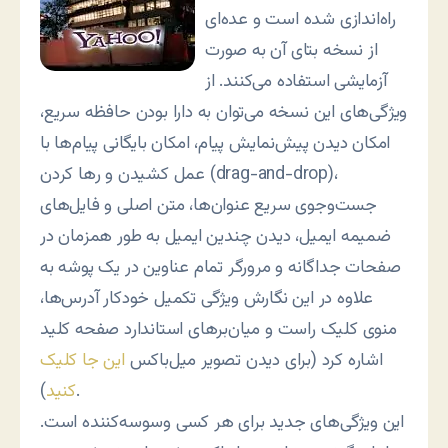
راه‌اندازی شده است و عده‌ای
از نسخه بتای آن به صورت
آزمایشی استفاده می‌کنند. از
ویژگی‌های این نسخه می‌توان به دارا بودن حافظه سریع،
امکان دیدن پیش‌نمایش پیام، امکان بایگانی پیام‌ها با
عمل کشیدن و رها کردن (drag-and-drop)،
جست‌وجوی سریع عنوان‌ها، متن اصلی و فایل‌های
ضمیمه ایمیل، دیدن چندین ایمیل به طور همزمان در
صفحات جداگانه و مرورگر تمام عناوین در یک پوشه به
علاوه در این نگارش ویژگی تکمیل خودکار آدرس‌ها،
منوی کلیک راست و میان‌برهای استاندارد صفحه کلید
اشاره کرد (برای دیدن تصویر میل‌باکس
این جا کلیک
).
کنید
این ویژگی‌های جدید برای هر کسی وسوسه‌کننده است.