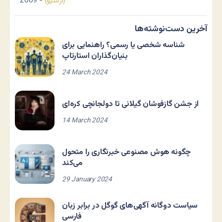
(آرشیو)
- 2009
آخرین دست‌نوشته‌ها
شناسه شخصی یا رسمی؟ راهنمایی برای
بنیان‌گذاران استارتاپ
24 March 2024
از جشن گازفوشان گیلانی تا دولجانچی کره‌ای
14 March 2024
چگونه هوش مصنوعی خبرنگاری را متحول
می‌کند
29 January 2024
سیاست دوگانه آگهی‌های گوگل در برابر زبان
فارسی