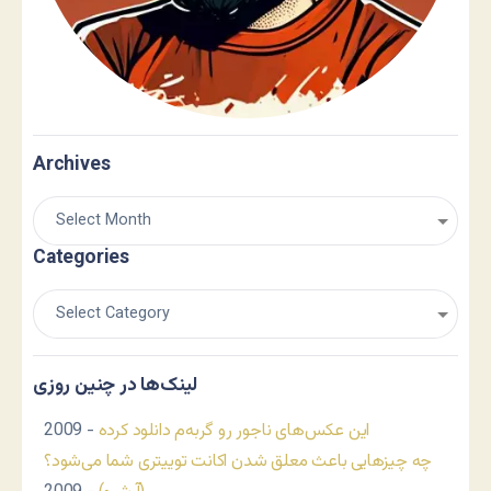
Archives
Categories
لینک‌ها در چنین روزی
این عکس‌های ناجور رو گربه‌م دانلود کرده
- 2009
چه چیزهایی باعث معلق شدن اکانت توییتری شما می‌شود؟