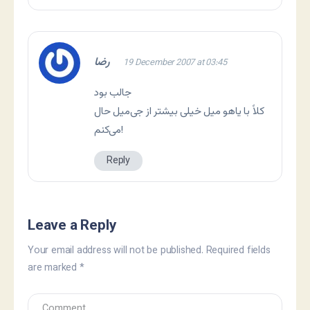
رضا
19 December 2007 at 03:45
جالب بود
کلاً با یاهو میل خیلی بیشتر از جی‌میل حال
می‌کنم!
Reply
Leave a Reply
Your email address will not be published.
Required fields
are marked
*