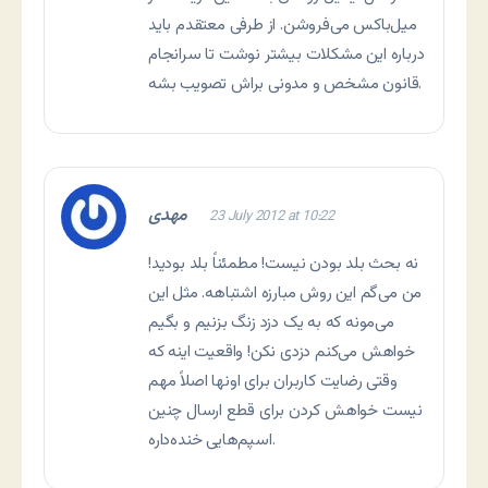
میل‌باکس می‌فروشن. از طرفی معتقدم باید
درباره این مشکلات بیشتر نوشت تا سرانجام
قانون مشخص و مدونی براش تصویب بشه.
مهدی
23 July 2012 at 10:22
نه بحث بلد بودن نیست! مطمئناً بلد بودید!
من می‌گم این روش مبارزه اشتباهه. مثل این
می‌مونه که به یک دزد زنگ بزنیم و بگیم
خواهش می‌کنم دزدی نکن! واقعیت اینه که
وقتی رضایت کاربران برای اونها اصلاً مهم
نیست خواهش کردن برای قطع ارسال چنین
اسپم‌هایی خنده‌داره.