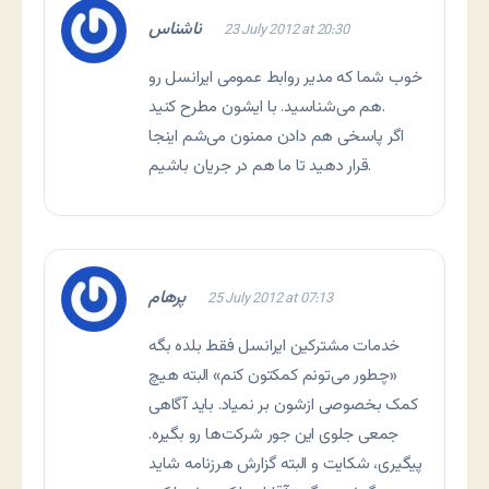
ناشناس
23 July 2012 at 20:30
خوب شما که مدیر روابط عمومی ایرانسل رو
هم می‌شناسید. با ایشون مطرح کنید.
اگر پاسخی هم دادن ممنون می‌شم اینجا
قرار دهید تا ما هم در جریان باشیم.
پرهام
25 July 2012 at 07:13
خدمات مشترکین ایرانسل فقط بلده بگه
«چطور می‌تونم کمکتون کنم» البته هیچ
کمک بخصوصی ازشون بر نمیاد. باید آگاهی
جمعی جلوی این جور شرکت‌ها رو بگیره.
پیگیری، شکایت و البته گزارش هرزنامه شاید