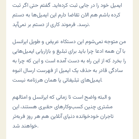
ایمیل خود را در جایی ثبت کرده‌اید. گفتم حتی اگر ثبت
کرده باشم هم الان تقاضا دارم این ایمیل‌ها به دستم
نرسد. فرموند کاری از دستم بر نمی‌آید.
من متوجه نمی‌شوم این دستکاه عریض و طویل ایرانسل
با آن همه ادعا چرا باید برای تبلیغ و بازاریابی ایمیل‌هایی
را بخرد که از این راه به دست آمده است و این که چرا به
سادگی قادر به حذف یک ایمیل از فهرست ارسال انبوه
ایمیل‌های تبلیغاتی یا همان هرزنامه نیست.
و البته واضح است تا زمانی که ایرانسل و امثالهم
مشتری چنین کسب‌وکارهای حقیری هستند، این
تاجران خودخوانده دنیای آنلاین هم هر روز فربه‌تر
خواهند شد.