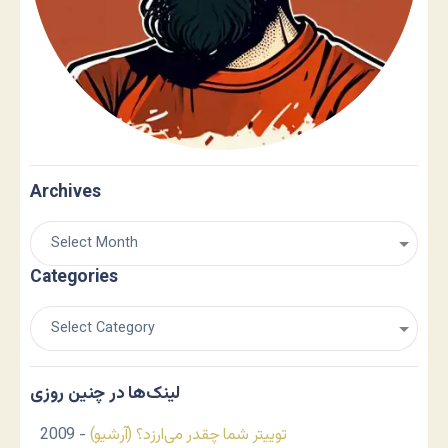
Archives
Categories
لینک‌ها در چنین روزی
توییتر شما چقدر می‌ارزد؟ (آرشیو)
- 2009