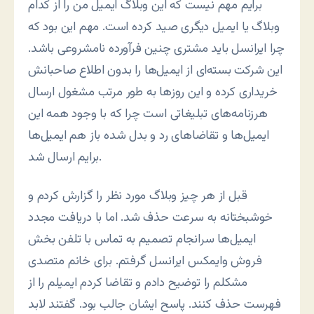
برایم مهم نیست که این وبلاگ ایمیل من را از کدام
وبلاگ یا ایمیل دیگری صید کرده است. مهم این بود که
چرا ایرانسل باید مشتری چنین فرآورده نامشروعی باشد.
این شرکت بسته‌ای از ایمیل‌ها را بدون اطلاع صاحبانش
خریداری کرده و این روزها به طور مرتب مشغول ارسال
هرزنامه‌های تبلیغاتی است چرا که با وجود همه این
ایمیل‌ها و تقاضاهای رد و بدل شده باز هم ایمیل‌ها
برایم ارسال شد.
قبل از هر چیز وبلاگ مورد نظر را گزارش کردم و
خوشبختانه به سرعت حذف شد. اما با دریافت مجدد
ایمیل‌ها سرانجام تصمیم به تماس با تلفن بخش
فروش وایمکس ایرانسل گرفتم. برای خانم متصدی
مشکلم را توضیح دادم و تقاضا کردم ایمیلم را از
فهرست حذف کنند. پاسح ایشان جالب بود. گفتند لابد