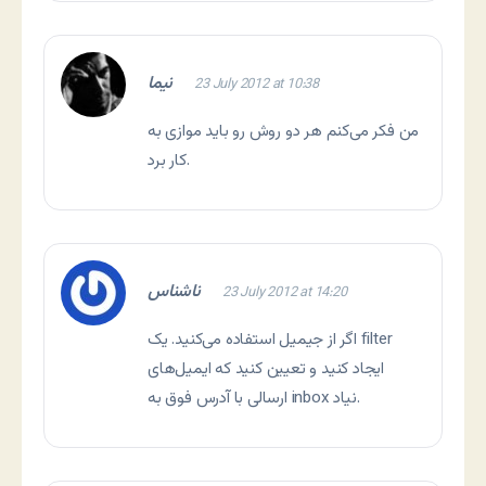
نیما
23 July 2012 at 10:38
من فکر می‌کنم هر دو روش رو باید موازی به
کار برد.
ناشناس
23 July 2012 at 14:20
اگر از جیمیل استفاده می‌کنید. یک filter
ایجاد کنید و تعیین کنید که ایمیل‌های
ارسالی با آدرس فوق به inbox نیاد.