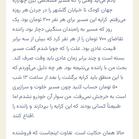
یادم می‌آید وقتی را که مسیر مشخصی بین چهاراره
جهان کودک تا خیابان گلشهر را در جردنٰ هر روزه
می‌رفتم. کرایه این مسیر برای هر نفر ۲۰۰ تومان بود. یک
روز که مسیر به راه‌بندان سنگینی دچار بود، راننده
تقاضای ۷۰۰ تومان را از هر نفر کرد که بیش از سه برابر
قیمت عادی بود. علت را که جویا شدم گفت مسیر
بسته است و چند برابر زمان عادی باید وقت صرف کند.
بحث من با راننده بی‌نتیجه بود. هر چه دلیل می‌آوردم که
با این منطق باید کرایه برگشت را بعد از ساعت ۱۲ شب
۵۰ تومان حساب کنید چون مسیر خلوت و سرازیری
است به خرجش نمی‌رفت. من سوار آن خودرو نشدم اما
طبیعتاً کسانی بودند که این کرایه را بپردازند و راننده را
اقناع کنند.
حالا همان حکایت است. تفاوت اینجاست که فروشنده