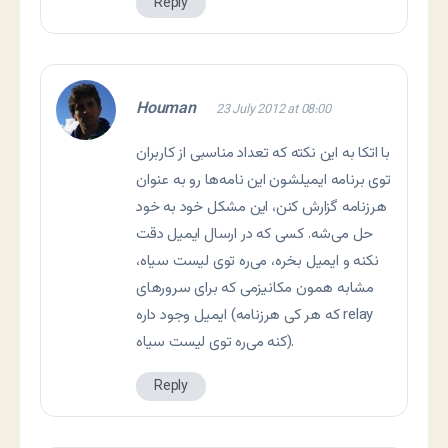
Reply
Houman
23 July 2012 at 08:00
با اتکا به این نکته که تعداد مناسبی از کاربران
توی برنامه ایمیلشون این نامه‌ها رو به عنوان
هرزنامه گزارش کنن، این مشکل خود به خود
حل می‌شه. کسی که در ارسال ایمیل دقت
نکنه و ایمیل بخره، می‌ره توی لیست سیاه،
مشابه همون مکانیزمی که برای سرورهای
ایمیل وجود داره (که هر کی هرزنامه relay
کنه می‌ره توی لیست سیاه).
Reply