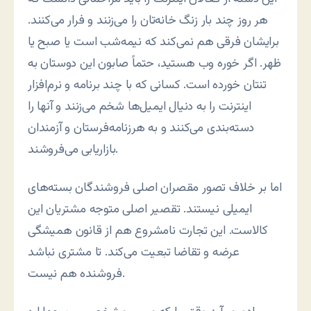
هر روز چند بار زنگ خانه‌تان را می‌زنند و فرار می‌کنند.
برایشان فرقی هم نمی‌کند که نیمه‌شب است یا صبح یا
ظهر. اگر خوره وب هستید، حتماً صابون این دوستان به
تنتان خورده است. کسانی که با چند برنامه و نرم‌افزار
اینترنت را به دنیال ایمیل‌ها شخم می‌زنند و آنها را
دسته‌بندی می‌کنند و به هرزنامه‌فرستان و آزمندان
بازاریابی می‌فروشند.
اما بر خلاف تصور مقصران اصلی فروشندگان بسته‌های
ایمیلی نیستند. تقصیر اصلی متوجه مشتریان این
کالاست. این تجارت نامشروع هم از قانون همیشگی
عرضه و تقاضا تبعیت می‌کند. تا مشتری نباشد
فروشنده هم نیست.