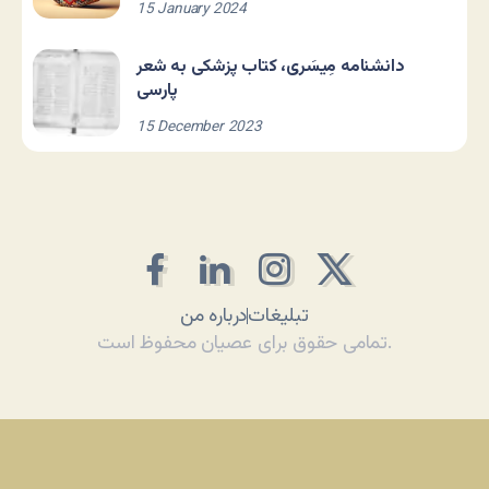
15 January 2024
دانشنامه مِیسَری، کتاب پزشکی به شعر
پارسی
15 December 2023
تبلیغات
درباره من
تمامی حقوق برای عصیان محفوظ است.