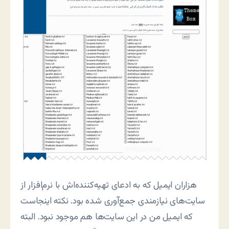
هزاران ایمیل که به ادعای تهیه‌کننده‌اش با نرم‌افزار از
سایت‌های نیازمندی جمع‌آوری شده بود. نکته اینجاست
که ایمیل من در این سایت‌ها هم موجود نبود. البته