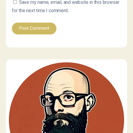
Save my name, email, and website in this browser
for the next time I comment.