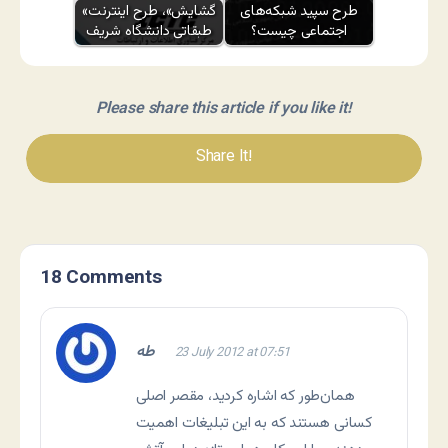
طرح سپید شبکه‌های
«گشایش»، طرح اینترنت
اجتماعی چیست؟
طبقاتی دانشگاه شریف
Please share this article if you like it!
Share It!
18 Comments
طه
23 July 2012 at 07:51
همان‌طور که اشاره کردید، مقصر اصلی
کسانی هستند که به این تبلیغات اهمیت