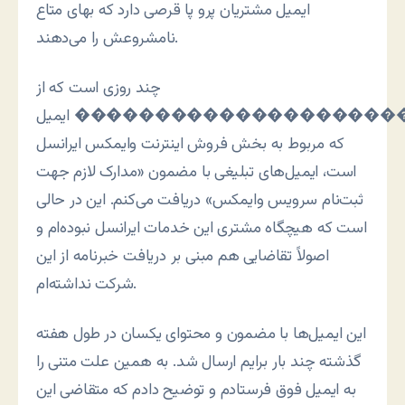
ایمیل مشتریان پرو پا قرصی دارد که بهای متاع
نامشروعش را می‌دهند.
چند روزی است که از
��������������������
ایمیل
که مربوط به بخش فروش اینترنت وایمکس ایرانسل
است، ایمیل‌های تبلیغی با مضمون «مدارک لازم جهت
ثبت‌نام سرویس وایمکس» دریافت می‌کنم. این در حالی
است که هیچگاه مشتری این خدمات ایرانسل نبوده‌ام و
اصولاً تقاضایی هم مبنی بر دریافت خبرنامه از این
شرکت نداشته‌ام.
این ایمیل‌ها با مضمون و محتوای یکسان در طول هفته
گذشته چند بار برایم ارسال شد. به همین علت متنی را
به ایمیل فوق فرستادم و توضیح دادم که متقاضی این