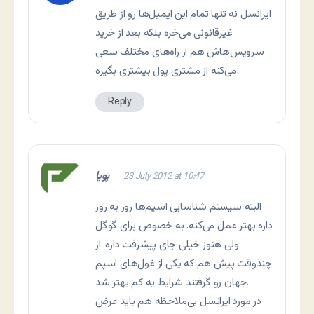
ایرانسل نه تنها تمام این ایمیل‌ها رو از طریق
غیرقانونی می‌خره بلکه بعد از خرید
سرویس‌هاش هم از راه‌های مختلف سعی
می‌کنه از مشتری پول بیشتری بگیره.
Reply
پویا
23 July 2012 at 10:47
البته سیستم شناسایی اسپم‌ها روز به روز
داره بهتر عمل می‌کنه. به خصوص برای گوگل
ولی هنوز خیلی جای پیشرفت داره. از
چندوقت پیش هم که یکی از غول‌های اسپم
جهان رو گرفتند شرایط یه کم بهتر شد.
در مورد ایرانسل بی‌ملاحظه هم باید عرض