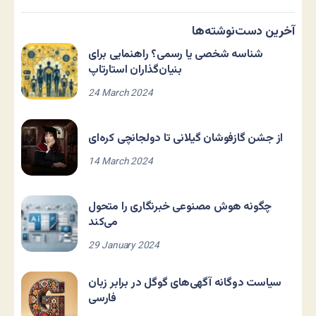
آخرین دست‌نوشته‌ها
شناسه شخصی یا رسمی؟ راهنمایی برای
بنیان‌گذاران استارتاپ
24 March 2024
از جشن گازفوشان گیلانی تا دولجانچی کره‌ای
14 March 2024
چگونه هوش مصنوعی خبرنگاری را متحول
می‌کند
29 January 2024
سیاست دوگانه آگهی‌های گوگل در برابر زبان
فارسی