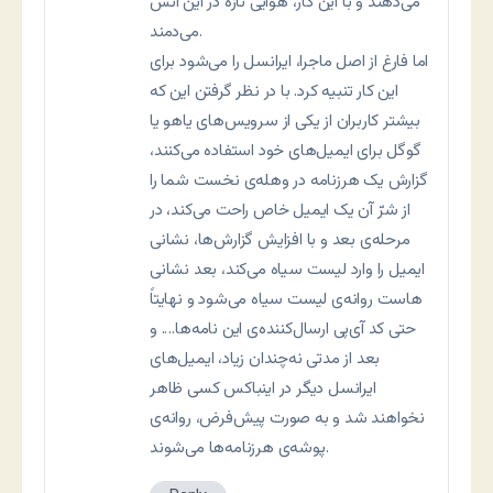
می‌دهند و با این کار، هوایی تازه در این آتش
می‌دمند.
اما فارغ از اصل ماجرا، ایرانسل را می‌شود برای
این کار تنبیه کرد. با در نظر گرفتن این که
بیشتر کاربران از یکی از سرویس‌های یاهو یا
گوگل برای ایمیل‌های خود استفاده می‌کنند،
گزارش یک هرزنامه در وهله‌ی نخست شما را
از شرّ آن یک ایمیل خاص راحت می‌کند، در
مرحله‌ی بعد و با افزایش گزارش‌ها، نشانی
ایمیل را وارد لیست سیاه می‌کند، بعد نشانی
هاست روانه‌ی لیست سیاه می‌شود و نهایتاً
حتی کد آی‌پی ارسال‌کننده‌ی این نامه‌ها…. و
بعد از مدتی نه‌چندان زیاد، ایمیل‌های
ایرانسل دیگر در اینباکس کسی ظاهر
نخواهند شد و به صورت پیش‌فرض، روانه‌ی
پوشه‌ی هرزنامه‌ها می‌شوند.