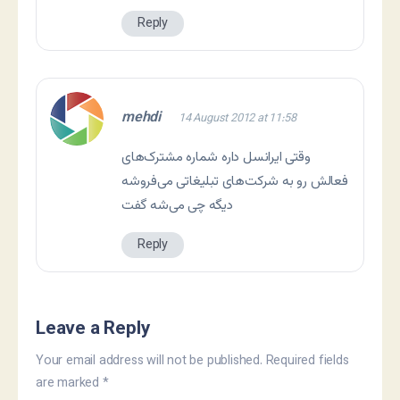
Reply
mehdi
14 August 2012 at 11:58
وقتی ایرانسل داره شماره مشترک‌های
فعالش رو به شرکت‌های تبلیغاتی می‌فروشه
دیگه چی می‌شه گفت
Reply
Leave a Reply
Your email address will not be published.
Required fields
are marked
*