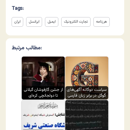
Tags:
هرزنامه
تجارت الکترونیک
ایمیل
ایرانسل
ایران
مطالب مرتبط:
سیاست دوگانه آگهی‌های
از جشن گازفوشان گیلانی
گوگل در برابر زبان فارسی
تا دولجانچی کره‌ای