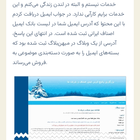
خدمات نیستم و البته در لندن زندگی می‌کنم و این
خدمات برایم کارآیی ندارد. در جواب ایمیل دریافت کردم
با این محتوا که آدرس ایمیل شما در لیست بانک ایمیل
اصناف ایرانی ثبت شده است. در انتهای این پاسخ،
آدرسی از یک وبلاگ در میهن‌بلاگ ثبت شده بود که
بسته‌های ایمیل را به صورت دسته‌بندی موضوعی به
فروش می‌رساند.