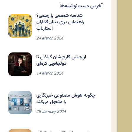
آخرین دست‌نوشته‌ها
شناسه شخصی یا رسمی؟
راهنمایی برای بنیان‌گذاران
استارتاپ
24 March 2024
از جشن گازفوشان گیلانی تا
دولجانچی کره‌ای
14 March 2024
چگونه هوش مصنوعی خبرنگاری
را متحول می‌کند
29 January 2024