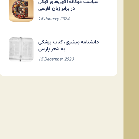
سیاست دوگانه آگهی‌های گوگل
در برابر زبان فارسی
15 January 2024
دانشنامه مِیسَری، کتاب پزشکی
به شعر پارسی
15 December 2023