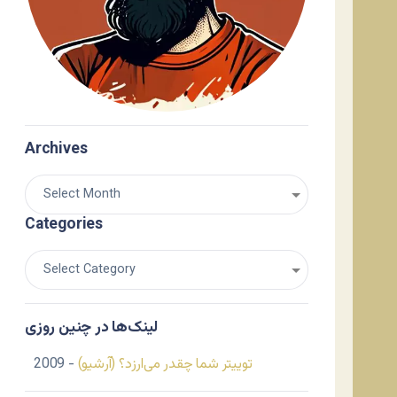
Archives
Categories
لینک‌ها در چنین روزی
توییتر شما چقدر می‌ارزد؟ (آرشیو)
- 2009