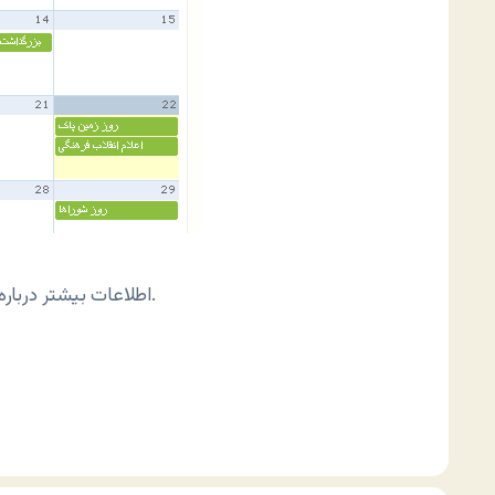
به دست بیاورید.
اطلاعات بیشتر درباره 