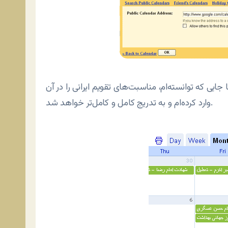
ایی که توانسته‌ام، مناسبت‌های تقویم ایرانی را در آن
وارد کرده‌ام و به تدریج کامل و کامل‌تر خواهد شد.