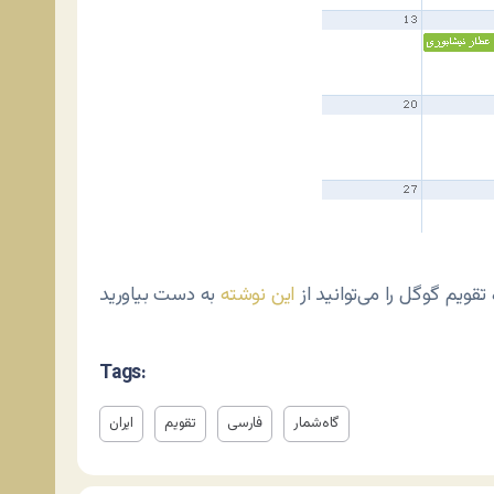
تقویم گوگل را می‌توانید از
این نوشته
Tags:
گاه‌شمار
فارسی
تقویم
ایران