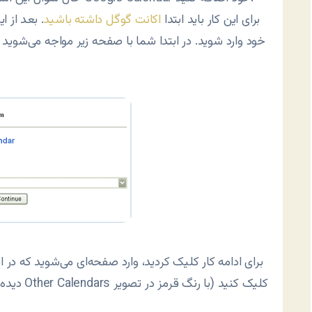
برای این کار باید ابتدا
اکانت گوگل داشته باشید
. بعد از 
خود وارد شوید. در ابتدا شما با صفحه زیر مواجه می‌شوید