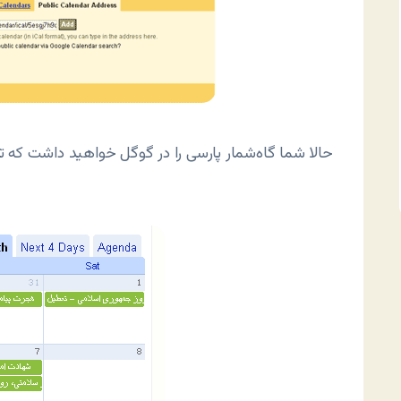
حالا شما گاه‌شمار پارسی را در گوگل خواهید داشت که تا ج