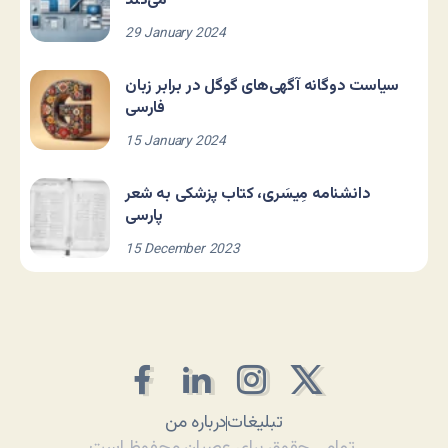
می‌کند
29 January 2024
سیاست دوگانه آگهی‌های گوگل در برابر زبان
فارسی
15 January 2024
دانشنامه مِیسَری، کتاب پزشکی به شعر
پارسی
15 December 2023
تبلیغات
درباره من