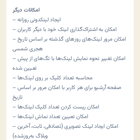
امکانات دیگر
– ایجاد لینکدونی روزانه
– امکان به اشتراک‌گذاری لینک خود با دیگر کاربران
– امکان مرور لینک‌های روز‌های گذشته بر اساس تاریخ
هجری شمسی
– امکان تغییر نحوه نمایش لینک‌ها با تگ‌های از پیش
تعیین شده
– محاسبه تعداد کلیک بر روی لینک‌ها
– صفحه آرشیو برای هر کاربر با امکان مرور بر اساس
تاریخ
– امکان ریست کردن تعداد کلیک لینک‌ها
– امکان تعیین تعداد نماش لینک‌ها
– امکان ایجاد لینک تصویری (تصادفی، ثابت، آخرین
وبلاگ به‌روزشده)