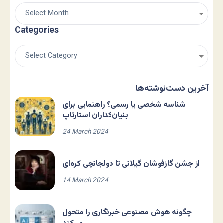
Categories
آخرین دست‌نوشته‌ها
شناسه شخصی یا رسمی؟ راهنمایی برای
بنیان‌گذاران استارتاپ
24 March 2024
از جشن گازفوشان گیلانی تا دولجانچی کره‌ای
14 March 2024
چگونه هوش مصنوعی خبرنگاری را متحول