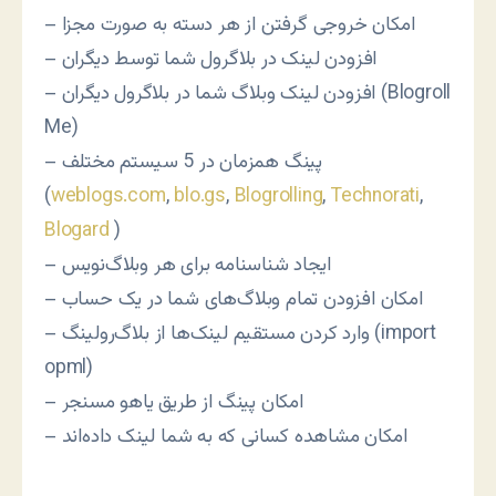
– امکان خروجی گرفتن از هر دسته به صورت مجزا
– افزودن لینک در بلاگرول شما توسط دیگران
– افزودن لینک وبلاگ شما در بلاگرول دیگران (Blogroll
Me)
– پینگ همزمان در 5 سیستم مختلف
(
weblogs.com
,
blo.gs
,
Blogrolling
,
Technorati
,
Blogard
)
– ایجاد شناسنامه برای هر وبلاگ‌نویس
– امکان افزودن تمام وبلاگ‌های شما در یک حساب
– وارد کردن مستقیم لینک‌ها از بلاگ‌رولینگ (import
opml)
– امکان پینگ از طریق یاهو مسنجر
– امکان مشاهده کسانی که به شما لینک داده‌اند