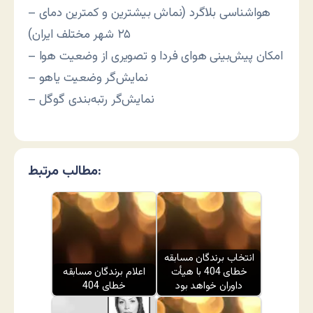
– هواشناسی بلاگرد (نماش بیشترین و کمترین دمای
۲۵ شهر مختلف ایران)
– امکان پیش‌بینی هوای فردا و تصویری از وضعیت هوا
– نمایش‌گر وضعیت یاهو
– نمایش‌گر رتبه‌بندی گوگل
مطالب مرتبط:
انتخاب برندگان مسابقه
خطای 404 با هیأت
اعلام برندگان مسابقه
داوران خواهد بود
خطای 404