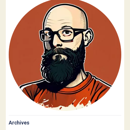
Archives