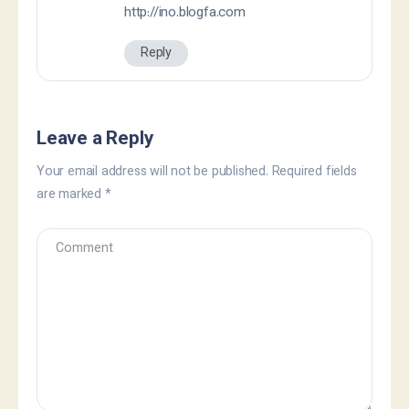
http://ino.blogfa.com
Reply
Leave a Reply
Your email address will not be published.
Required fields
are marked
*