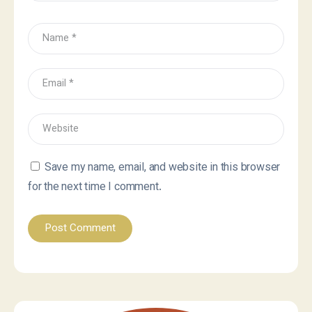
Save my name, email, and website in this browser
for the next time I comment.