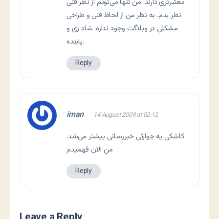
معتبرتری دارند. من تنها می‌تونم از نظر فنی
نظر بدم. به نظر من از لحاظ فنی و طراحی
مشکلی در وبلاگت وجود نداره. شاد زی و
پاينده.
Reply
iman
14 August 2009 at 02:12
کاشکی یه جوارئی خبررسانی بیشتر می‌شد.
من الان فهمیدم
Reply
Leave a Reply