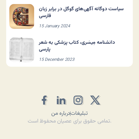
سیاست دوگانه آگهی‌های گوگل در برابر زبان
فارسی
15 January 2024
دانشنامه مِیسَری، کتاب پزشکی به شعر
پارسی
15 December 2023
تبلیغات
درباره من
تمامی حقوق برای عصیان محفوظ است.