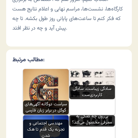
کارگاه‌ها، نشست‌ها، مراسم نهایی و اعلام نتایج هست
که فکر کنم تا ساعت‌های پایانی روز طول بکشه. تا چه
پیش آید و چه در نظر افتد.
مطالب مرتبط:
سادگی زیباست، سادگی
کاربردی‌ست
سیاست دوگانه آگهی‌های
گوگل در برابر زبان فارسی
بی‌رول چه کمکی به
معرفی محصول می‌کند؟
مهندسی اجتماعی و
تجربه یک قدم تا هک
شدن