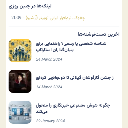
لینک‌ها در چنین روزی
چغوک، نرم‌افزار ایرانی توییتر (آرشیو)
- 2009
آخرین دست‌نوشته‌ها
شناسه شخصی یا رسمی؟ راهنمایی برای
بنیان‌گذاران استارتاپ
24 March 2024
از جشن گازفوشان گیلانی تا دولجانچی کره‌ای
14 March 2024
چگونه هوش مصنوعی خبرنگاری را متحول
می‌کند
29 January 2024