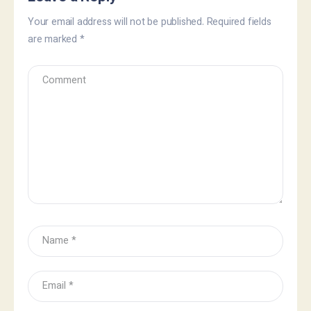
Your email address will not be published.
Required fields
are marked
*