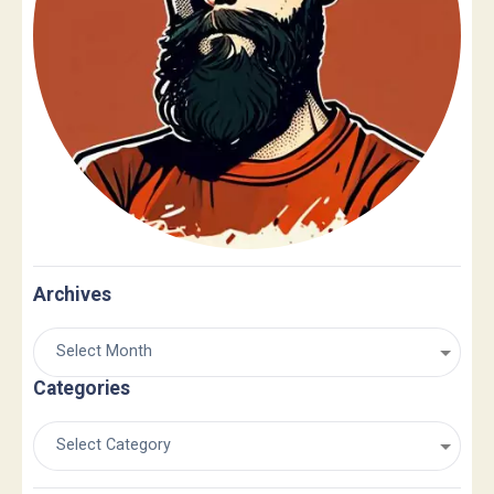
Archives
Categories