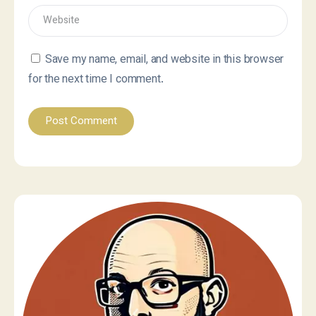
Save my name, email, and website in this browser
for the next time I comment.