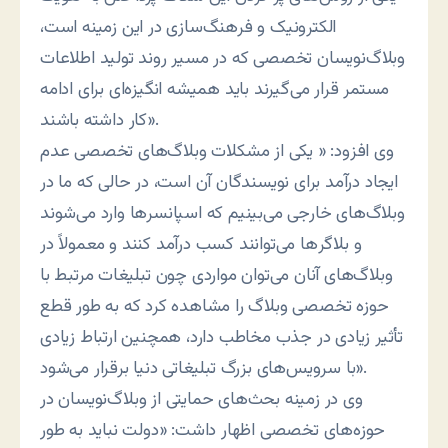
الکترونیک و فرهنگ‌سازی در این زمینه است،
وبلاگ‌نویسان تخصصی که در مسیر روند تولید اطلاعات
مستمر قرار می‌گیرند باید همیشه انگیزه‌ای برای ادامه
کار داشته باشند».
وی افزود: « یکی از مشکلات وبلاگ‌های تخصصی عدم
ایجاد درآمد برای نویسندگان آن است، در حالی که ما در
وبلاگ‌های خارجی می‌بینیم که اسپانسرها وارد می‌شوند
و بلاگر‌ها می‌توانند کسب درآمد کنند و معمولاً در
وبلاگ‌های آنان می‌توان مواردی چون تبلیغات مرتبط با
حوزه تخصصی وبلاگ را مشاهده کرد که به طور قطع
تأثیر زیادی در جذب مخاطب دارد، همچنین ارتباط زیادی
با سرویس‌های بزرگ تبلیغاتی دنیا برقرار می‌شود».
وی در زمینه بحث‌های حمایتی از وبلاگ‌نویسان در
حوزه‌های تخصصی اظهار داشت: «دولت نباید به طور