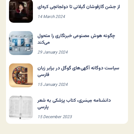
از جشن گازفوشان گیلانی تا دولجانچی کره‌ای
14 March 2024
چگونه هوش مصنوعی خبرنگاری را متحول
می‌کند
29 January 2024
سیاست دوگانه آگهی‌های گوگل در برابر زبان
فارسی
15 January 2024
دانشنامه مِیسَری، کتاب پزشکی به شعر
پارسی
15 December 2023