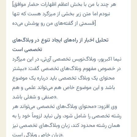
[هر چند با من با بخش اعظم اظهارات حضار موافق
نبودم اما متن زیر بخشی از میزگرد هست که تنها
قسمتی از گفته‌های من رو پوشش می‌ده]
تحلیل اخبار از راه‌های ایجاد تنوع در وبلاگ‌های
تخصصی است
نیما اکبرپور، وبلاگ‌نویس تخصصی آی‌تی، در این میزگرد
در خصوص مفهوم وبلاگ‌های تخصصی گفت: «بیشتر
محتوای یک وبلاگ تخصصی باید درباره یک موضوع
باشد و این موضوع خاص هم می‌تواند علمی ‌و هم
صنفی و شغلی باشد».
وی افزود: «محتوای وبلاگ‌های تخصصی می‌تواند هر
رشته تخصصی را شامل شود، ولی نباید لزوماً خود را به
همان رشته محدود کند، زبان وبلاگ‌های تخصصی نیز
زبان خاص وبلاگی است».