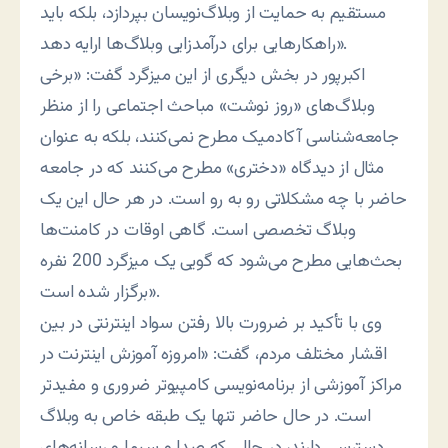
مستقیم به حمایت از وبلاگ‌نویسان بپردازد، بلکه باید
راهکارهایی برای درآمدزایی وبلاگ‌ها ارایه دهد».
اکبرپور در بخش دیگری از این میزگرد گفت: «برخی
وبلاگ‌های «روز نوشت» مباحث اجتماعی را از منظر
جامعه‌شناسی آکادمیک مطرح نمی‌کنند، بلکه به عنوان
مثال از دیدگاه «دختری» مطرح می‌کنند که در جامعه
حاضر با چه مشکلاتی رو به رو است. در هر حال این یک
وبلاگ تخصصی است. گاهی اوقات در کامنت‌ها
بحث‌هایی مطرح می‌شود که گویی یک میزگرد 200 نفره
برگزار شده است».
وی با تأکید بر ضرورت بالا رفتن سواد اینترنتی در بین
اقشار مختلف مردم، گفت: «امروزه آموزش اینترنت در
مراکز آموزشی از برنامه‌نویسی کامپیوتر ضروری و مفیدتر
است. در حال حاضر تنها یک طبقه خاص به وبلاگ
دسترسی دارند، در حالی که صدا و سیما و رسانه‌های