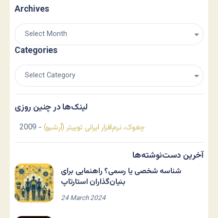
Archives
Categories
لینک‌ها در چنین روزی
چغوک، نرم‌افزار ایرانی توییتر (آرشیو)
- 2009
آخرین دست‌نوشته‌ها
شناسه شخصی یا رسمی؟ راهنمایی برای
بنیان‌گذاران استارتاپ
24 March 2024