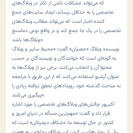
که می‌تواند مشکلات ناشی از تکثر در وبلاگ‌های
تخصصی را به حداقل برساند، ایجاد سایت‌های جمع
کننده اخبار است که می‌تواند مطالب وبلاگ‌های
تخصصی را در یک جا جمع کند و در واقع نوعی دماسنج
وبلاگ‌ها باشد».
نویسنده وبلاگ «عصیان» گفت: «محیط سایبر و وبلاگ
به گونه‌ای است که خوانندگان و نویسندگان بر حسب
محتوا آن را انتخاب می‌کنند، برخی نیز از وبلاگ‌ها به
عنوان آرشیو استفاده می‌کنند که از این طریق با مراجعه
به مباحث گذشته خود، رویدادهای تحقق نیافته زیادی را
پیگیری می‌کنند».
اکبرپور چالش‌های وبلاگ‌های تخصصی را مورد اشاره
قرار داد و گفت: «مهم‌ترین مسأله در دنیای امروز و
کشور در حال توسعه ما، «شکاف دیجیتالی» است که
یکی از روش‌های پر کردن این شکاف پرداختن به هویت