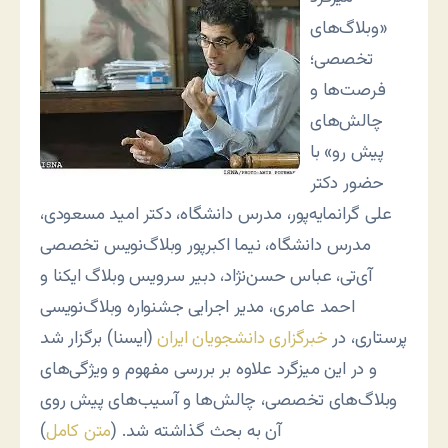
«وبلاگ‌های
تخصصی؛
فرصت‌ها و
چالش‌های
پیش‌ رو» با
حضور دکتر
علی گرانمایه‌پور، مدرس دانشگاه، دکتر امید مسعودی،
مدرس دانشگاه، نیما اکبرپور وبلاگ‌نویس تخصصی
آی‌تی، عباس حسن‌نژاد، دبیر سرویس وبلاگ ایکنا و
احمد عامری، مدیر اجرایی جشنواره وبلاگ‌نویسی
پرستاری، در
خبرگزاری دانشجویان ایران
(ایسنا) برگزار شد
و در این میزگرد علاوه بر بررسی مفهوم و ویژگی‌های
وبلاگ‌های تخصصی، چالش‌ها و آسیب‌های پیش روی
آن به بحث گذاشته شد. (
متن کامل
)