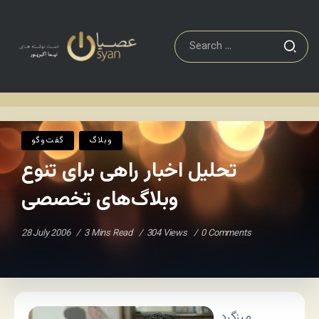
گفت‌وگو
تحلیل اخبار راهی برای تنوع وبلاگ‌های تخصصی
Home
/
/
وبلاگ
گفت‌وگو
تحلیل اخبار راهی برای تنوع
وبلاگ‌های تخصصی
28 July 2006
3 Mins Read
304 Views
0 Comments
میزگرد