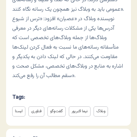
عمومی باید به وبلاگ نیز همچون یک رسانه نگاه کنند».
نویسنده وبلاگ در «عصیان» افزود: «ترس از شیوع
آدرس‌ها یکی از مشکلات رسانه‌های دیگر در معرفی
وبلاگ‌ها از جمله وبلاگ‌های تخصصی است که
متأسفانه رسانه‌های ما نسبت به فعال کردن لینک‌ها
مقاومت می‌کنند. در حالی که لینک دادن به یکدیگر و
اشاره به منابع در وبلاگ‌های تخصصی، مشکل صحت و
سقم مطالب آن را رفع می‌کند».
Tags:
وبلاگ
نیما اکبرپور
گفت‌وگو
فناوری
ایسنا