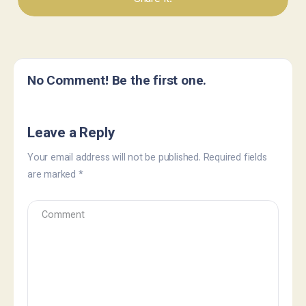
No Comment! Be the first one.
Leave a Reply
Your email address will not be published.
Required fields
are marked
*