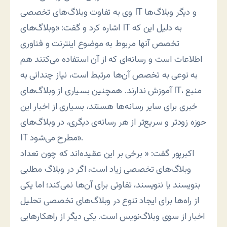
وی به تفاوت وبلاگ‌های تخصصی IT و دیگر وبلاگ‌ها
اشاره کرد و گفت: «وبلاگ‌های ‌IT به دلیل این که
تخصص آنها مربوط به موضوع اینترنت و فناوری
اطلاعات است و رسانه‌ای که از آن استفاده می‌کنند هم
به نوعی به تخصص آن‌ها مرتبط است، نیاز چندانی به
آموزش ندارند. همچنین بسیاری از وبلاگ‌های IT، منبع
خبری برای سایر رسانه‌ها هستند، بسیاری از اخبار‌ این
حوزه زودتر و سریع‌تر از هر رسانه‌ی دیگری، در وبلاگ‌های
‌IT مطرح می‌شود».
اکبرپور گفت: « برخی بر این عقیده‌اند که چون تعداد
وبلاگ‌های تخصصی زیاد است، اگر در وبلاگ مطلبی
بنویسند یا ننویسند، تفاوتی برای آن‌ها نمی‌کند؛ اما یکی
از راه‌ها برای ایجاد تنوع در وبلاگ‌های تخصصی تحلیل
اخبار از سوی وبلاگ‌نویس است. یکی دیگر از راهکارهایی