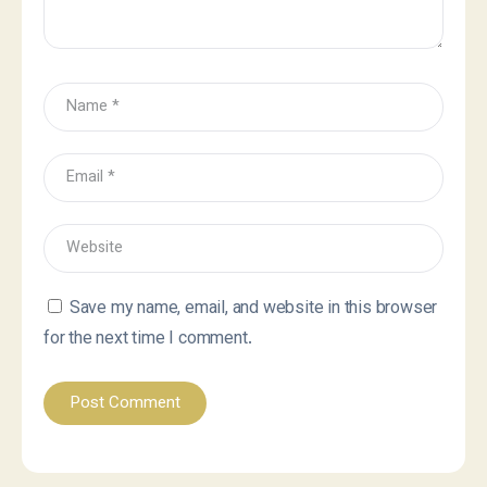
Save my name, email, and website in this browser
for the next time I comment.