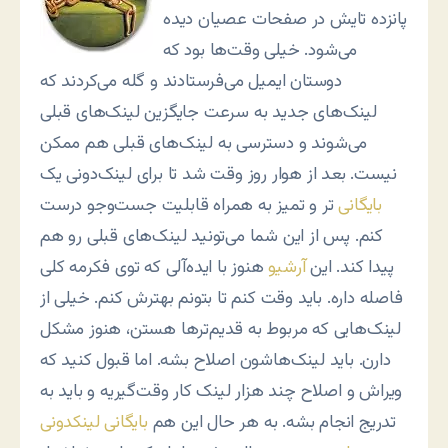
پانزده تایش در صفحات عصیان دیده
می‌شود. خیلی وقت‌ها بود که
دوستان ایمیل می‌فرستادند و گله می‌کردند که
لینک‌های جدید به سرعت جایگزین لینک‌های قبلی
می‌شوند و دسترسی به لینک‌های قبلی هم ممکن
نیست. بعد از هوار روز وقت شد تا برای لینک‌دونی یک
بایگانی
تر و تمیز به همراه قابلیت جست‌وجو درست
کنم. پس از این شما می‌تونید لینک‌های قبلی رو هم
پیدا کند. این
آرشیو
هنوز با ایده‌آلی که توی فکرمه کلی
فاصله داره. باید وقت کنم تا بتونم بهترش کنم. خیلی از
لینک‌هایی که مربوط به قدیم‌ترها هستن، هنوز مشکل
دارن. باید لینک‌هاشون اصلاح بشه. اما قبول کنید که
ویراش و اصلاح چند هزار لینک کار وقت‌گیریه و باید به
تدریج انجام بشه. به هر حال این هم
بایگانی لینکدونی