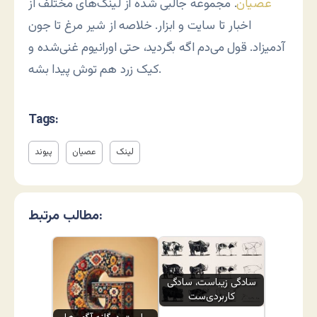
عصیان
. مجموعه جالبی شده از لینک‌های مختلف از
اخبار تا سایت و ابزار. خلاصه از شیر مرغ تا جون
آدمیزاد. قول می‌دم اگه بگردید، حتی اورانیوم غنی‌شده و
کیک زرد هم توش پیدا بشه.
Tags:
لینک
عصیان
پیوند
مطالب مرتبط:
سادگی زیباست، سادگی
کاربردی‌ست