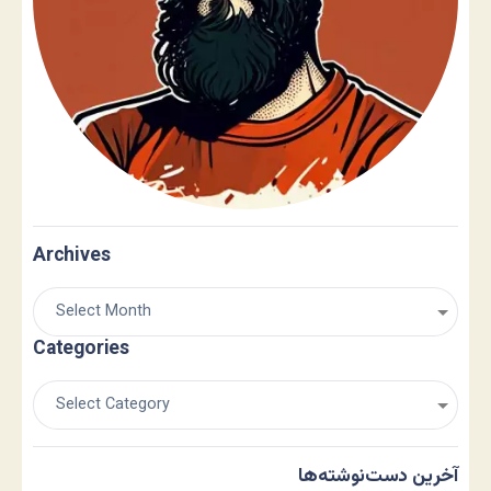
Archives
Categories
آخرین دست‌نوشته‌ها