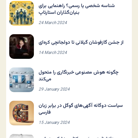
شناسه شخصی یا رسمی؟ راهنمایی برای
بنیان‌گذاران استارتاپ
24 March 2024
از جشن گازفوشان گیلانی تا دولجانچی کره‌ای
14 March 2024
چگونه هوش مصنوعی خبرنگاری را متحول
می‌کند
29 January 2024
سیاست دوگانه آگهی‌های گوگل در برابر زبان
فارسی
15 January 2024