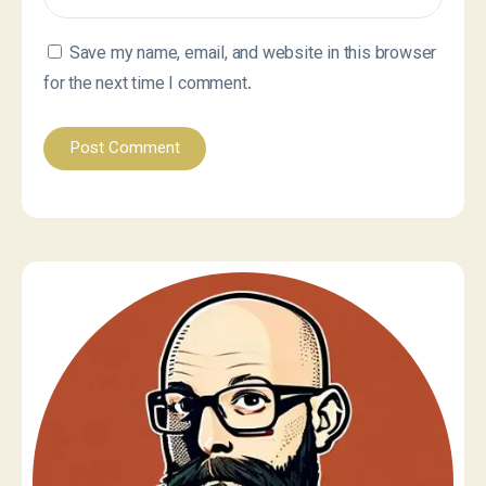
Save my name, email, and website in this browser
for the next time I comment.