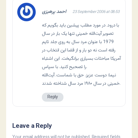
احمد پرهیزی
23 September 2006 at 08:53
با درود. در مورد مطلب پیشین باید بگویم که
تصویر آیت‌الله خمینی تنها یک بار در سال
1979 با عنوان مرد سال به روی جلد تایم
رفته است نه دو بار و از قضا این انتخاب در
آمریکا مباحثات بسیاری برانگیخت. این اشتباه
را تصحیح کنید. با سپاس.
نيما: دوست عزيز. حق با شماست. آيت‌الله
خمينی در سال ۱۹۸۰ مرد سال شناخته شدند.
Reply
Leave a Reply
Your email address will not be published.
Required fields