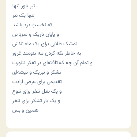
تبر باور تنها…
تنها یک تبر
که نخستِ درد باشد
و پایان تاریک و سردِ تن
تمشک طلایی برای یک ماه تلاش
به خاطر تکه کردن تنه تنومند غرور
و تمام آن چه که تافته‌ای در تفکر تناورت
تشکر و تبریک و تیشه‌ای
تقدیمی برای عرض ارادت
و یک بغل تنفر برای تنوع
و یک بار تشکر برای تنفر
همین و بس