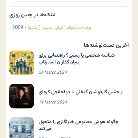
لینک‌ها در چنین روزی
چغوک، نرم‌افزار ایرانی توییتر (آرشیو)
- 2009
آخرین دست‌نوشته‌ها
شناسه شخصی یا رسمی؟ راهنمایی برای
بنیان‌گذاران استارتاپ
24 March 2024
از جشن گازفوشان گیلانی تا دولجانچی کره‌ای
14 March 2024
چگونه هوش مصنوعی خبرنگاری را متحول
می‌کند