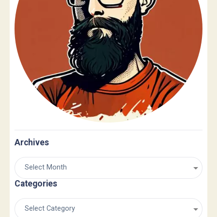
Archives
Categories