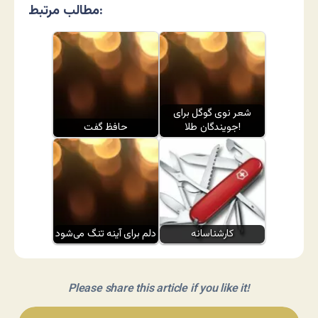
مطالب مرتبط:
شعر نوی گوگل برای
جویندگان طلا!
حافظ گفت
کارشناسانه
دلم برای آینه تنگ می‌شود
Please share this article if you like it!