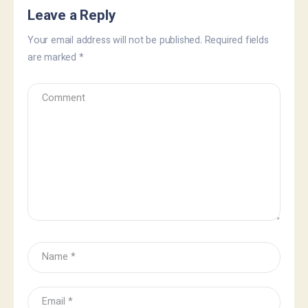
Leave a Reply
Your email address will not be published.
Required fields
are marked
*