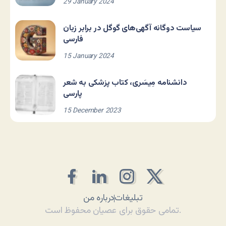
29 January 2024
سیاست دوگانه آگهی‌های گوگل در برابر زبان
فارسی
15 January 2024
دانشنامه مِیسَری، کتاب پزشکی به شعر
پارسی
15 December 2023
تبلیغات
درباره من
تمامی حقوق برای عصیان محفوظ است.