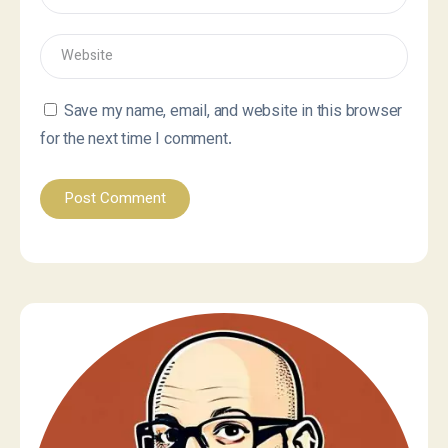
Save my name, email, and website in this browser
for the next time I comment.